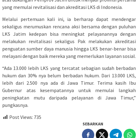
yang memulai revitalisasi dan akreditasi LKS di Indonesia.
Melalui pertemuan kali ini, ia berharap dapat mendengar
sekaligus merumuskan rencana aksi bersama dengan puluhan
LKS Jatim kedepan bisa meningkat pelayanannya dengan
melakukan revitalisasi sekaligus Pak melakukan akreditasi
penguatan sumber daya manusia hingga LKS benar-benar bisa
melayani dengan baik mereka yang memerlukan layanan sosial.
“Ada 13.000 lebih LKS yang tercatat sebagian sudah berbadan
hukum dan 30% nya belum berbadan hukum. Dari 13.000 LKS,
lebih dari 2.500 nya ada di Jawa Timur. Terima kasih Ibu
Gubernur atas kesempatannya untuk memulai langkah
peningkatan mutu daripada pelayanan di Jawa Timur,”
pungkasnya.
Post Views:
735
SEBARKAN