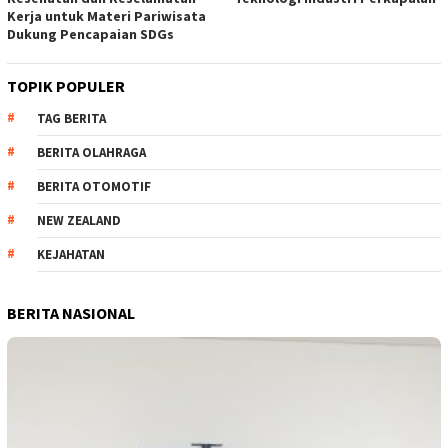
Kerja untuk Materi Pariwisata
Dukung Pencapaian SDGs
TOPIK POPULER
TAG BERITA
BERITA OLAHRAGA
BERITA OTOMOTIF
NEW ZEALAND
KEJAHATAN
BERITA NASIONAL