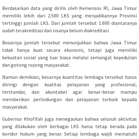
Berdasarkan data yang dirilis oleh Kemensos RI, Jawa Timur
memiliki lebih dari 2.500 LKS yang menjadikannya Provinsi
tertinggi jumlah LKS. Dari jumlah tersebut 1.600 diantaranya
sudah terakreditasi dan sisanya belum diakreditasi.
Besarnya jumlah tersebut menunjukkan bahwa Jawa Timur
tidak hanya kuat secara ekonomi, tetapi juga memiliki
kekuatan sosial yang luar biasa melalui semangat kepedulian
dan gotong royong masyarakat.
Namun demikian, besarnya kuantitas lembaga tersebut harus
diiringi dengan kualitas pelayanan yang profesional,
terstandar, dan akuntabel agar benar-benar mampu
memberikan perlindungan dan pelayanan terbaik kepada
masyarakat.
Gubernur Khofifah juga menegaskan bahwa seluruh aktivitas
yang dilakukan oleh berbagai LKS harus tetap berada pada
koridor hukum yang benar. Setiap lembaga wajib mematuhi