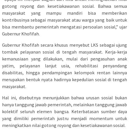
gotong royong dan kesetiakawanan sosial. Bahwa semua
masyarakat yang mampu mandiri bisa memberikan
kontribusinya sebagai masyarakat atau warga yang baik untuk
bisa membantu pemerintah mengatasi persoalan sosial,” ujar
Gubernur Khofifah.
Gubernur Khofifah secara khusus menyebut LKS sebagai ujung
tombak pelayanan sosial di tengah masyarakat. Kerja-kerja
kemanusiaan yang dilakukan, mulai dari pengasuhan anak
yatim, pelayanan lanjut usia, rehabilitasi penyandang
disabilitas, hingga pendampingan kelompok rentan lainnya
merupakan bentuk nyata hadirnya kepedulian sosial di tengah
masyarakat.
Hal ini, disebutnya menunjukkan bahwa urusan sosial bukan
hanya tanggung jawab pemerintah, melainkan tanggung jawab
kolektif seluruh elemen bangsa. Keterbatasan sumber daya
yang dimiliki pemerintah justru menjadi momentum untuk
meningkatkan nilai gotong royong dan kesetiakawanan sosial.