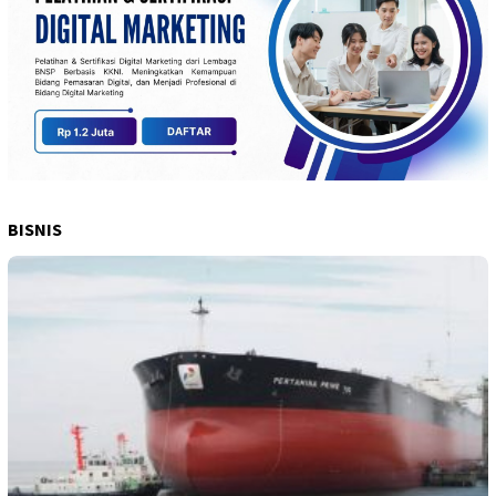
BISNIS