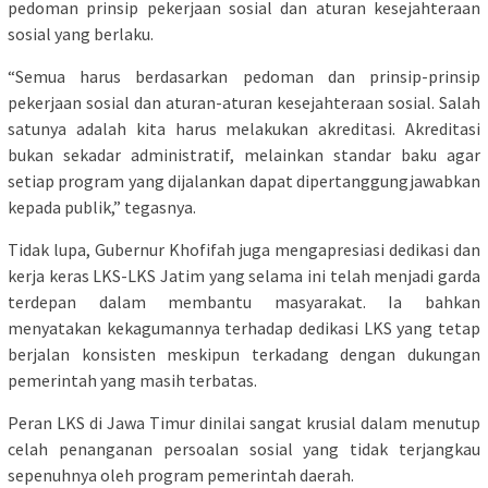
pedoman prinsip pekerjaan sosial dan aturan kesejahteraan
sosial yang berlaku.
“Semua harus berdasarkan pedoman dan prinsip-prinsip
pekerjaan sosial dan aturan-aturan kesejahteraan sosial. Salah
satunya adalah kita harus melakukan akreditasi. Akreditasi
bukan sekadar administratif, melainkan standar baku agar
setiap program yang dijalankan dapat dipertanggungjawabkan
kepada publik,” tegasnya.
Tidak lupa, Gubernur Khofifah juga mengapresiasi dedikasi dan
kerja keras LKS-LKS Jatim yang selama ini telah menjadi garda
terdepan dalam membantu masyarakat. Ia bahkan
menyatakan kekagumannya terhadap dedikasi LKS yang tetap
berjalan konsisten meskipun terkadang dengan dukungan
pemerintah yang masih terbatas.
Peran LKS di Jawa Timur dinilai sangat krusial dalam menutup
celah penanganan persoalan sosial yang tidak terjangkau
sepenuhnya oleh program pemerintah daerah.