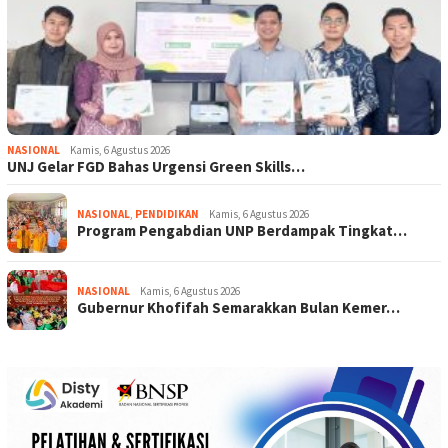
NASIONAL
Kamis, 6 Agustus 2026
UNJ Gelar FGD Bahas Urgensi Green Skills…
NASIONAL
,
PENDIDIKAN
Kamis, 6 Agustus 2026
Program Pengabdian UNP Berdampak Tingkat…
NASIONAL
Kamis, 6 Agustus 2026
Gubernur Khofifah Semarakkan Bulan Kemer…