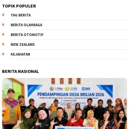
TOPIK POPULER
TAG BERITA
BERITA OLAHRAGA
BERITA OTOMOTIF
NEW ZEALAND
KEJAHATAN
BERITA NASIONAL