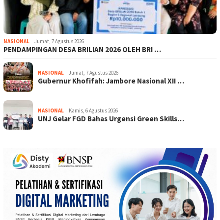
NASIONAL
Jumat, 7 Agustus 2026
PENDAMPINGAN DESA BRILIAN 2026 OLEH BRI …
NASIONAL
Jumat, 7 Agustus 2026
Gubernur Khofifah: Jambore Nasional XII …
NASIONAL
Kamis, 6 Agustus 2026
UNJ Gelar FGD Bahas Urgensi Green Skills…