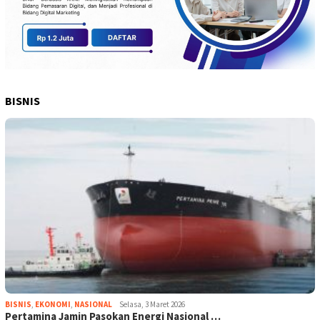
BISNIS
BISNIS
,
EKONOMI
,
NASIONAL
Selasa, 3 Maret 2026
Pertamina Jamin Pasokan Energi Nasional …