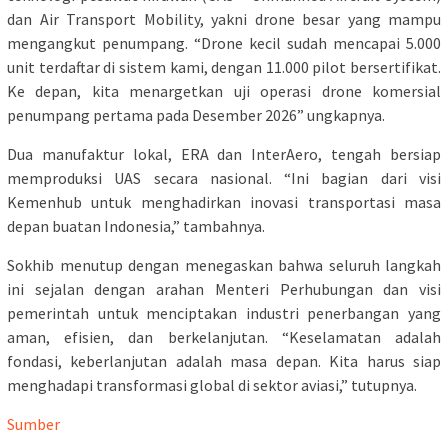
dan Air Transport Mobility, yakni drone besar yang mampu
mengangkut penumpang. “Drone kecil sudah mencapai 5.000
unit terdaftar di sistem kami, dengan 11.000 pilot bersertifikat.
Ke depan, kita menargetkan uji operasi drone komersial
penumpang pertama pada Desember 2026” ungkapnya.
Dua manufaktur lokal, ERA dan InterAero, tengah bersiap
memproduksi UAS secara nasional. “Ini bagian dari visi
Kemenhub untuk menghadirkan inovasi transportasi masa
depan buatan Indonesia,” tambahnya.
Sokhib menutup dengan menegaskan bahwa seluruh langkah
ini sejalan dengan arahan Menteri Perhubungan dan visi
pemerintah untuk menciptakan industri penerbangan yang
aman, efisien, dan berkelanjutan. “Keselamatan adalah
fondasi, keberlanjutan adalah masa depan. Kita harus siap
menghadapi transformasi global di sektor aviasi,” tutupnya.
Sumber