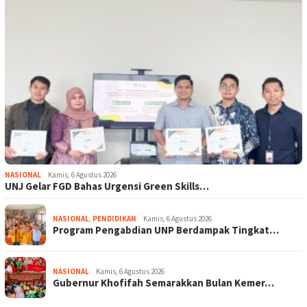
NASIONAL
Kamis, 6 Agustus 2026
UNJ Gelar FGD Bahas Urgensi Green Skills…
NASIONAL
,
PENDIDIKAN
Kamis, 6 Agustus 2026
Program Pengabdian UNP Berdampak Tingkat…
NASIONAL
Kamis, 6 Agustus 2026
Gubernur Khofifah Semarakkan Bulan Kemer…