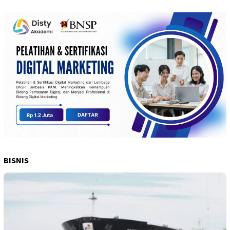
BISNIS