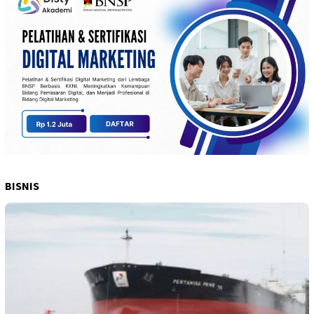
BISNIS