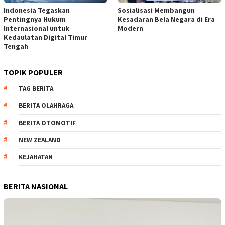
Indonesia Tegaskan
Sosialisasi Membangun
Pentingnya Hukum
Kesadaran Bela Negara di Era
Internasional untuk
Modern
Kedaulatan Digital Timur
Tengah
TOPIK POPULER
TAG BERITA
BERITA OLAHRAGA
BERITA OTOMOTIF
NEW ZEALAND
KEJAHATAN
BERITA NASIONAL