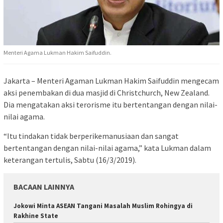
Menteri Agama Lukman Hakim Saifuddin.
Jakarta – Menteri Agaman Lukman Hakim Saifuddin mengecam
aksi penembakan di dua masjid di Christchurch, New Zealand.
Dia mengatakan aksi terorisme itu bertentangan dengan nilai-
nilai agama.
“Itu tindakan tidak berperikemanusiaan dan sangat
bertentangan dengan nilai-nilai agama,” kata Lukman dalam
keterangan tertulis, Sabtu (16/3/2019).
BACAAN LAINNYA
Jokowi Minta ASEAN Tangani Masalah Muslim Rohingya di
Rakhine State