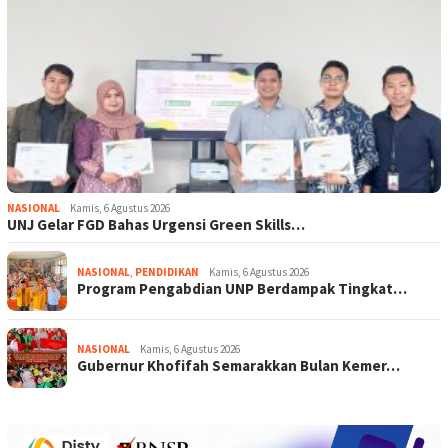
NASIONAL
Kamis, 6 Agustus 2026
UNJ Gelar FGD Bahas Urgensi Green Skills…
NASIONAL
,
PENDIDIKAN
Kamis, 6 Agustus 2026
Program Pengabdian UNP Berdampak Tingkat…
NASIONAL
Kamis, 6 Agustus 2026
Gubernur Khofifah Semarakkan Bulan Kemer…