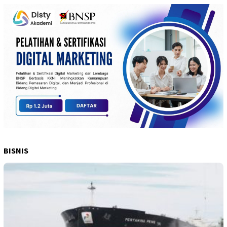
BISNIS