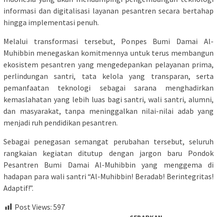
informasi dan digitalisasi layanan pesantren secara bertahap
hingga implementasi penuh.
Melalui transformasi tersebut, Ponpes Bumi Damai Al-
Muhibbin menegaskan komitmennya untuk terus membangun
ekosistem pesantren yang mengedepankan pelayanan prima,
perlindungan santri, tata kelola yang transparan, serta
pemanfaatan teknologi sebagai sarana menghadirkan
kemaslahatan yang lebih luas bagi santri, wali santri, alumni,
dan masyarakat, tanpa meninggalkan nilai-nilai adab yang
menjadi ruh pendidikan pesantren.
Sebagai penegasan semangat perubahan tersebut, seluruh
rangkaian kegiatan ditutup dengan jargon baru Pondok
Pesantren Bumi Damai Al-Muhibbin yang menggema di
hadapan para wali santri “Al-Muhibbin! Beradab! Berintegritas!
Adaptif!”.
Post Views:
597