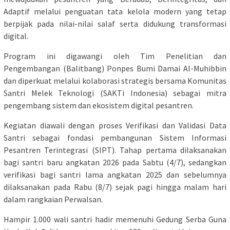
Adaptif melalui penguatan tata kelola modern yang tetap
berpijak pada nilai-nilai salaf serta didukung transformasi
digital.
Program ini digawangi oleh Tim Penelitian dan
Pengembangan (Balitbang) Ponpes Bumi Damai Al-Muhibbin
dan diperkuat melalui kolaborasi strategis bersama Komunitas
Santri Melek Teknologi (SAKTi Indonesia) sebagai mitra
pengembang sistem dan ekosistem digital pesantren.
Kegiatan diawali dengan proses Verifikasi dan Validasi Data
Santri sebagai fondasi pembangunan Sistem Informasi
Pesantren Terintegrasi (SIPT). Tahap pertama dilaksanakan
bagi santri baru angkatan 2026 pada Sabtu (4/7), sedangkan
verifikasi bagi santri lama angkatan 2025 dan sebelumnya
dilaksanakan pada Rabu (8/7) sejak pagi hingga malam hari
dalam rangkaian Perwalsan.
Hampir 1.000 wali santri hadir memenuhi Gedung Serba Guna