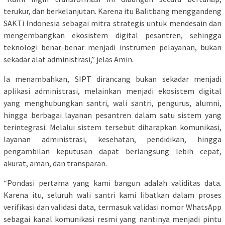
terukur, dan berkelanjutan. Karena itu Balitbang menggandeng
SAKTi Indonesia sebagai mitra strategis untuk mendesain dan
mengembangkan ekosistem digital pesantren, sehingga
teknologi benar-benar menjadi instrumen pelayanan, bukan
sekadar alat administrasi,” jelas Amin.
Ia menambahkan, SIPT dirancang bukan sekadar menjadi
aplikasi administrasi, melainkan menjadi ekosistem digital
yang menghubungkan santri, wali santri, pengurus, alumni,
hingga berbagai layanan pesantren dalam satu sistem yang
terintegrasi. Melalui sistem tersebut diharapkan komunikasi,
layanan administrasi, kesehatan, pendidikan, hingga
pengambilan keputusan dapat berlangsung lebih cepat,
akurat, aman, dan transparan.
“Pondasi pertama yang kami bangun adalah validitas data.
Karena itu, seluruh wali santri kami libatkan dalam proses
verifikasi dan validasi data, termasuk validasi nomor WhatsApp
sebagai kanal komunikasi resmi yang nantinya menjadi pintu