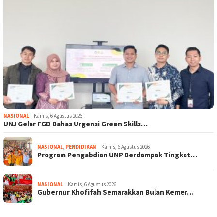
NASIONAL
Kamis, 6 Agustus 2026
UNJ Gelar FGD Bahas Urgensi Green Skills…
NASIONAL
,
PENDIDIKAN
Kamis, 6 Agustus 2026
Program Pengabdian UNP Berdampak Tingkat…
NASIONAL
Kamis, 6 Agustus 2026
Gubernur Khofifah Semarakkan Bulan Kemer…