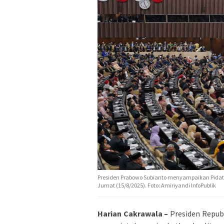
Presiden Prabowo Subianto menyampaikan Pidat
Jumat (15/8/2025). Foto: Amiriyandi InfoPublik
Harian Cakrawala –
Presiden Repu