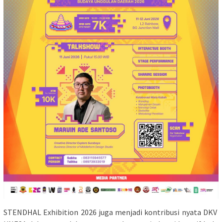
STENDHAL Exhibition 2026 juga menjadi kontribusi nyata DKV