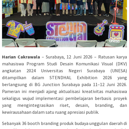
Harian Cakrawala
– Surabaya, 12 Juni 2026 – Ratusan karya
mahasiswa Program Studi Desain Komunikasi Visual (DKV)
angkatan 2024 Universitas Negeri Surabaya (UNESA)
ditampilkan dalam STENDHAL Exhibition 2026 yang
berlangsung di BG Junction Surabaya pada 11–12 Juni 2026.
Pameran ini menjadi ajang aktualisasi kreativitas mahasiswa
sekaligus wujud implementasi pembelajaran berbasis proyek
yang mengintegrasikan riset, desain, branding, dan
kewirausahaan dalam satu ruang apresiasi publik.
Sebanyak 36 booth branding produk budaya unggulan daerah di