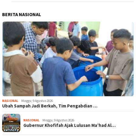
BERITA NASIONAL
NASIONAL
Minggu, 9 Agustus 2026
Ubah Sampah Jadi Berkah, Tim Pengabdian …
NASIONAL
Minggu, 9 Agustus 2026
Gubernur Khofifah Ajak Lulusan Ma’had Al…