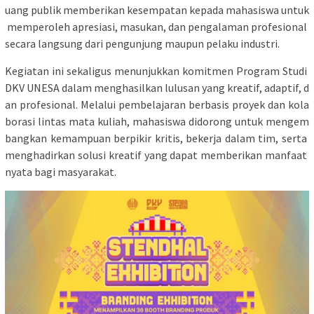
uang publik memberikan kesempatan kepada mahasiswa untuk
memperoleh apresiasi, masukan, dan pengalaman profesional
secara langsung dari pengunjung maupun pelaku industri.
Kegiatan ini sekaligus menunjukkan komitmen Program Studi
DKV UNESA dalam menghasilkan lulusan yang kreatif, adaptif, d
an profesional. Melalui pembelajaran berbasis proyek dan kola
borasi lintas mata kuliah, mahasiswa didorong untuk mengem
bangkan kemampuan berpikir kritis, bekerja dalam tim, serta
menghadirkan solusi kreatif yang dapat memberikan manfaat
nyata bagi masyarakat.