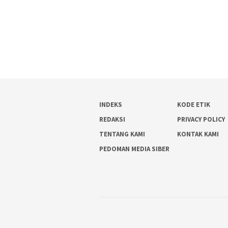
INDEKS
KODE ETIK
REDAKSI
PRIVACY POLICY
TENTANG KAMI
KONTAK KAMI
PEDOMAN MEDIA SIBER