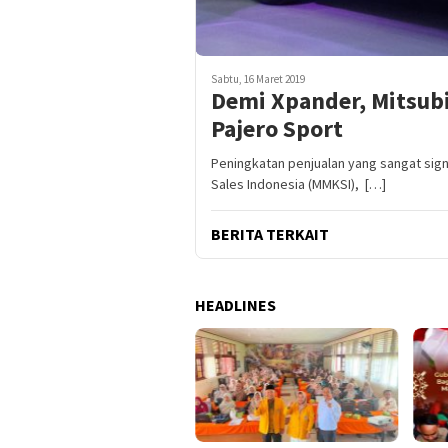
Sabtu, 16 Maret 2019
Demi Xpander, Mitsub
Pajero Sport
Peningkatan penjualan yang sangat sign
Sales Indonesia (MMKSI), […]
BERITA TERKAIT
HEADLINES