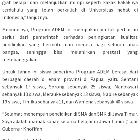
giat belajar dan melanjutkan mimpi seperti kakak kakaknya
terdahulu yang telah berkuliah di Universitas hebat di
Indonesia,” lanjutnya.
Menurutnya, Program ADEM ini merupakan bentuk perhatian
serius dari pemerintah terhadap peningkatan kualitas
pendidikan yang bermutu dan merata bagi seluruh anak
bangsa, sehingga bisa melahirkan prestasi yang
membanggakan.
Untuk tahun ini siswa penerima Program ADEM berasal dari
berbagai daerah di enam provinsi di Papua, yaitu Sentani
sebanyak 17 siswa, Sorong sebanyak 25 siswa, Manokwari
sebanyak 13 siswa, Merauke sebanyak 13 siswa, Nabire sebanyak
19 siswa, Timika sebanyak 11, dan Wamena sebanyak 40 siswa.
“Selamat menempuh pendidikan di SMA dan SMK di Jawa Timur.
Saya adalah mamak kalian selama belajar di Jawa Timur ,” ujar
Gubernur Khofifah