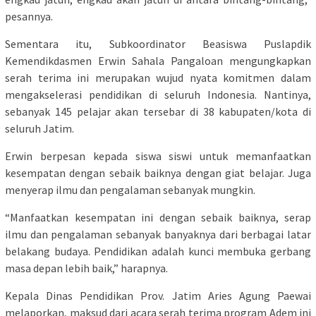
pesannya.
Sementara itu, Subkoordinator Beasiswa Puslapdik
Kemendikdasmen Erwin Sahala Pangaloan mengungkapkan
serah terima ini merupakan wujud nyata komitmen dalam
mengakselerasi pendidikan di seluruh Indonesia. Nantinya,
sebanyak 145 pelajar akan tersebar di 38 kabupaten/kota di
seluruh Jatim.
Erwin berpesan kepada siswa siswi untuk memanfaatkan
kesempatan dengan sebaik baiknya dengan giat belajar. Juga
menyerap ilmu dan pengalaman sebanyak mungkin.
“Manfaatkan kesempatan ini dengan sebaik baiknya, serap
ilmu dan pengalaman sebanyak banyaknya dari berbagai latar
belakang budaya. Pendidikan adalah kunci membuka gerbang
masa depan lebih baik,” harapnya.
Kepala Dinas Pendidikan Prov. Jatim Aries Agung Paewai
melaporkan, maksud dari acara serah terima program Adem ini