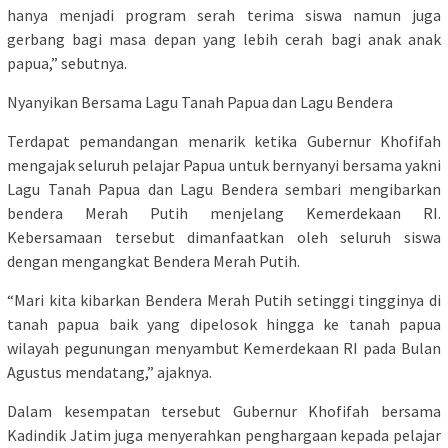
hanya menjadi program serah terima siswa namun juga
gerbang bagi masa depan yang lebih cerah bagi anak anak
papua,” sebutnya.
Nyanyikan Bersama Lagu Tanah Papua dan Lagu Bendera
Terdapat pemandangan menarik ketika Gubernur Khofifah
mengajak seluruh pelajar Papua untuk bernyanyi bersama yakni
Lagu Tanah Papua dan Lagu Bendera sembari mengibarkan
bendera Merah Putih menjelang Kemerdekaan RI.
Kebersamaan tersebut dimanfaatkan oleh seluruh siswa
dengan mengangkat Bendera Merah Putih.
“Mari kita kibarkan Bendera Merah Putih setinggi tingginya di
tanah papua baik yang dipelosok hingga ke tanah papua
wilayah pegunungan menyambut Kemerdekaan RI pada Bulan
Agustus mendatang,” ajaknya.
Dalam kesempatan tersebut Gubernur Khofifah bersama
Kadindik Jatim juga menyerahkan penghargaan kepada pelajar