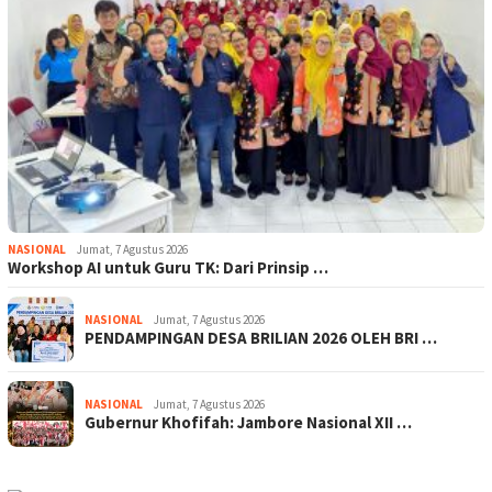
NASIONAL
Jumat, 7 Agustus 2026
Workshop AI untuk Guru TK: Dari Prinsip …
NASIONAL
Jumat, 7 Agustus 2026
PENDAMPINGAN DESA BRILIAN 2026 OLEH BRI …
NASIONAL
Jumat, 7 Agustus 2026
Gubernur Khofifah: Jambore Nasional XII …