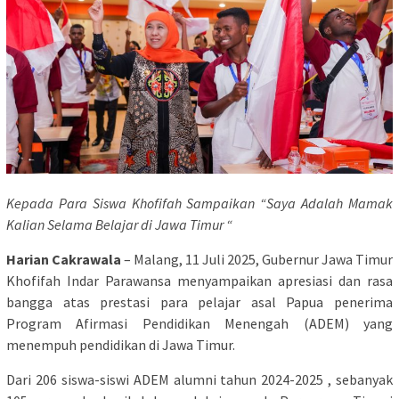
Kepada Para Siswa Khofifah Sampaikan “Saya Adalah Mamak
Kalian Selama Belajar di Jawa Timur “
Harian Cakrawala
– Malang, 11 Juli 2025, Gubernur Jawa Timur
Khofifah Indar Parawansa menyampaikan apresiasi dan rasa
bangga atas prestasi para pelajar asal Papua penerima
Program Afirmasi Pendidikan Menengah (ADEM) yang
menempuh pendidikan di Jawa Timur.
Dari 206 siswa-siswi ADEM alumni tahun 2024-2025 , sebanyak