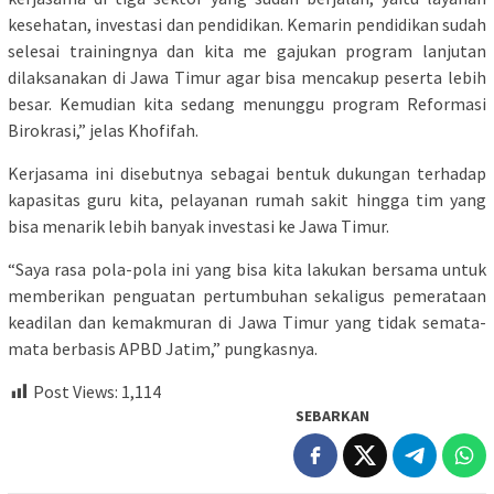
kesehatan, investasi dan pendidikan. Kemarin pendidikan sudah
selesai trainingnya dan kita me gajukan program lanjutan
dilaksanakan di Jawa Timur agar bisa mencakup peserta lebih
besar. Kemudian kita sedang menunggu program Reformasi
Birokrasi,” jelas Khofifah.
Kerjasama ini disebutnya sebagai bentuk dukungan terhadap
kapasitas guru kita, pelayanan rumah sakit hingga tim yang
bisa menarik lebih banyak investasi ke Jawa Timur.
“Saya rasa pola-pola ini yang bisa kita lakukan bersama untuk
memberikan penguatan pertumbuhan sekaligus pemerataan
keadilan dan kemakmuran di Jawa Timur yang tidak semata-
mata berbasis APBD Jatim,” pungkasnya.
Post Views:
1,114
SEBARKAN