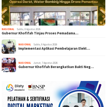
NASIONAL
Sabtu, 8 Agustus 2026
Gubernur Khofifah Tinjau Proses Pemadama…
NASIONAL
Sabtu, 8 Agustus 2026
Implementasi Aplikasi Pembelajaran Elekt…
NASIONAL
Jumat, 7 Agustus 2026
Gubernur Khofifah Berangkatkan Bakti Neg…