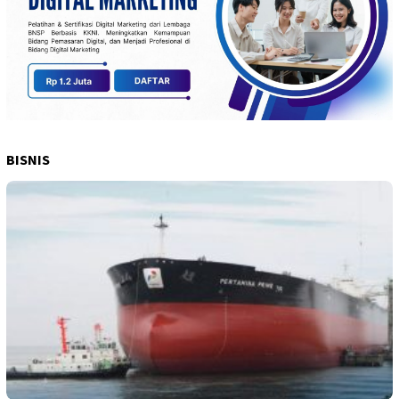
BISNIS