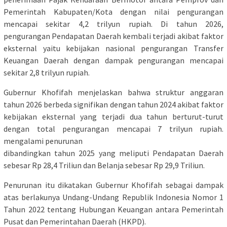
Pemerintah Kabupaten/Kota dengan nilai pengurangan
mencapai sekitar 4,2 trilyun rupiah. Di tahun 2026,
pengurangan Pendapatan Daerah kembali terjadi akibat faktor
eksternal yaitu kebijakan nasional pengurangan Transfer
Keuangan Daerah dengan dampak pengurangan mencapai
sekitar 2,8 trilyun rupiah.
Gubernur Khofifah menjelaskan bahwa struktur anggaran
tahun 2026 berbeda signifikan dengan tahun 2024 akibat faktor
kebijakan eksternal yang terjadi dua tahun berturut-turut
dengan total pengurangan mencapai 7 trilyun rupiah.
mengalami penurunan
dibandingkan tahun 2025 yang meliputi Pendapatan Daerah
sebesar Rp 28,4 Triliun dan Belanja sebesar Rp 29,9 Triliun.
Penurunan itu dikatakan Gubernur Khofifah sebagai dampak
atas berlakunya Undang-Undang Republik Indonesia Nomor 1
Tahun 2022 tentang Hubungan Keuangan antara Pemerintah
Pusat dan Pemerintahan Daerah (HKPD).