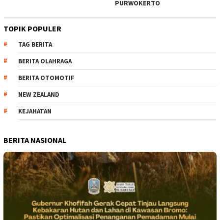
PURWOKERTO
TOPIK POPULER
TAG BERITA
BERITA OLAHRAGA
BERITA OTOMOTIF
NEW ZEALAND
KEJAHATAN
BERITA NASIONAL