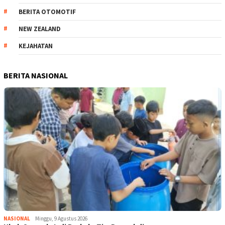
BERITA OTOMOTIF
NEW ZEALAND
KEJAHATAN
BERITA NASIONAL
NASIONAL
Minggu, 9 Agustus 2026