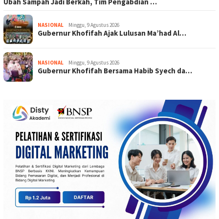
Ubah Sampah Jadi Berkah, Tim Pengabdian …
NASIONAL
Minggu, 9 Agustus 2026
Gubernur Khofifah Ajak Lulusan Ma’had Al…
NASIONAL
Minggu, 9 Agustus 2026
Gubernur Khofifah Bersama Habib Syech da…