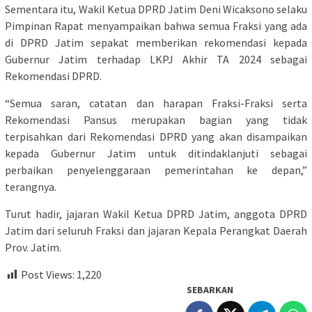
Sementara itu, Wakil Ketua DPRD Jatim Deni Wicaksono selaku
Pimpinan Rapat menyampaikan bahwa semua Fraksi yang ada
di DPRD Jatim sepakat memberikan rekomendasi kepada
Gubernur Jatim terhadap LKPJ Akhir TA 2024 sebagai
Rekomendasi DPRD.
“Semua saran, catatan dan harapan Fraksi-Fraksi serta
Rekomendasi Pansus merupakan bagian yang tidak
terpisahkan dari Rekomendasi DPRD yang akan disampaikan
kepada Gubernur Jatim untuk ditindaklanjuti sebagai
perbaikan penyelenggaraan pemerintahan ke depan,”
terangnya.
Turut hadir, jajaran Wakil Ketua DPRD Jatim, anggota DPRD
Jatim dari seluruh Fraksi dan jajaran Kepala Perangkat Daerah
Prov. Jatim.
Post Views:
1,220
SEBARKAN