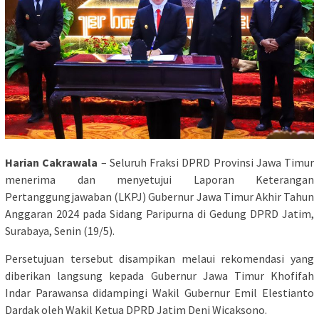
Harian Cakrawala
– Seluruh Fraksi DPRD Provinsi Jawa Timur
menerima dan menyetujui Laporan Keterangan
Pertanggungjawaban (LKPJ) Gubernur Jawa Timur Akhir Tahun
Anggaran 2024 pada Sidang Paripurna di Gedung DPRD Jatim,
Surabaya, Senin (19/5).
Persetujuan tersebut disampikan melaui rekomendasi yang
diberikan langsung kepada Gubernur Jawa Timur Khofifah
Indar Parawansa didampingi Wakil Gubernur Emil Elestianto
Dardak oleh Wakil Ketua DPRD Jatim Deni Wicaksono.