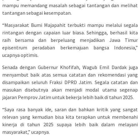
mampu memandang masalah sebagai tantangan dan melihat
tantangan sebagai kesempatan.
“Masyarakat Bumi Majapahit terbukti mampu melalui segala
rintangan dengan capaian luar biasa. Sehingga, berhasil kita
raih bersama dan berpeluang menjadikan Jawa Timur
episentrum peradaban berkemajuan bangsa Indonesia,”
ucapnya optimis.
Senada dengan Gubernur Khofifah, Wagub Emil Dardak juga
menyambut baik atas semua catatan dan rekomendasi yang
disampaikan seluruh Fraksi DPRD Jatim. Segala catatan dan
masukan disebutnya akan menjadi modal utama segenap
jajaran Pemprov Jatim untuk bekerja lebih baik di tahun 2025.
“Saya rasa banyak ide, saran dan bahkan kritik yang sangat
relevan yang kemudian bisa kita terapkan untuk membenahi
kinerja di tahun 2025 supaya lebih baik dalam melayani
masyarakat,” ucapnya.