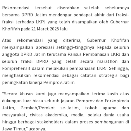
Rekomendasi tersebut diserahkan setelah sebelumnya
bersama DPRD Jatim mendengar pendapat akhir dari fraksi-
fraksi terhadap LKPJ yang telah disampaikan oleh Gubernur
Khofifah pada 21 Maret 2025 lalu.
Atas rekomendasi yang diterima, Gubernur Khofifah
menyampaikan apresiasi setinggi-tingginya kepada seluruh
anggota DPRD Jatim terutama Pansus Pembahasan LKPJ dan
seluruh fraksi DPRD yang telah secara marathon dan
komprehensif dalam melakukan pembahasan LKPJ. Sehingga,
menghasilkan rekomendasi sebagai catatan strategis bagi
peningkatan kinerja Pemprov Jatim.
“Secara khusus kami juga menyampaikan terima kasih atas
dukungan luar biasa seluruh jajaran Pemprov dan Forkopimda
Jatim, Pemkab/Pemkot se-Jatim, tokoh agama dan
masyarakat, civitas akademika, media, pelaku dunia usaha
hingga berbagai stakeholders dalam proses pembangunan di
Jawa Timur,” ucapnya.