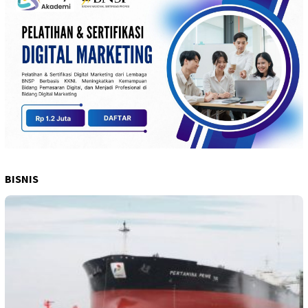
BISNIS