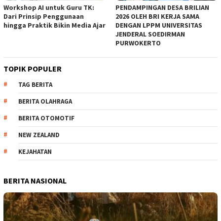
Workshop AI untuk Guru TK:
PENDAMPINGAN DESA BRILIAN
Dari Prinsip Penggunaan
2026 OLEH BRI KERJA SAMA
hingga Praktik Bikin Media Ajar
DENGAN LPPM UNIVERSITAS
JENDERAL SOEDIRMAN
PURWOKERTO
TOPIK POPULER
TAG BERITA
BERITA OLAHRAGA
BERITA OTOMOTIF
NEW ZEALAND
KEJAHATAN
BERITA NASIONAL