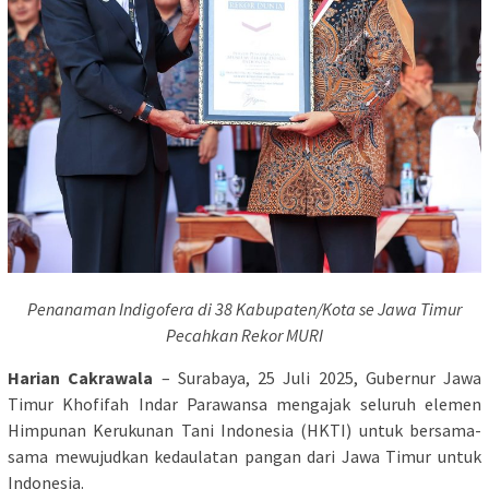
Penanaman Indigofera di 38 Kabupaten/Kota se Jawa Timur
Pecahkan Rekor MURI
Harian Cakrawala
– Surabaya, 25 Juli 2025, Gubernur Jawa
Timur Khofifah Indar Parawansa mengajak seluruh elemen
Himpunan Kerukunan Tani Indonesia (HKTI) untuk bersama-
sama mewujudkan kedaulatan pangan dari Jawa Timur untuk
Indonesia.