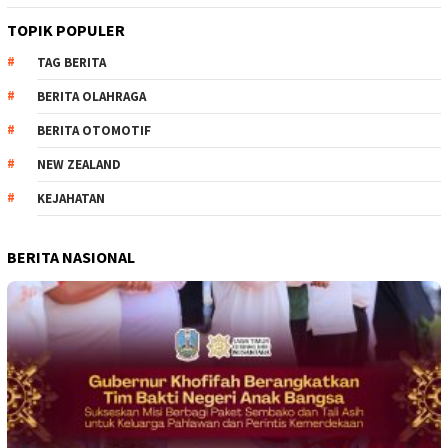
TOPIK POPULER
TAG BERITA
BERITA OLAHRAGA
BERITA OTOMOTIF
NEW ZEALAND
KEJAHATAN
BERITA NASIONAL