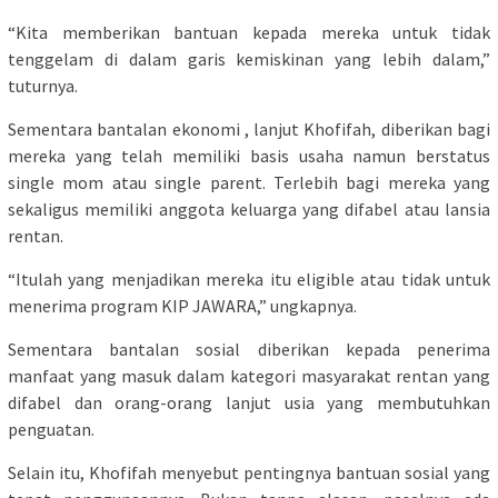
“Kita memberikan bantuan kepada mereka untuk tidak
tenggelam di dalam garis kemiskinan yang lebih dalam,”
tuturnya.
Sementara bantalan ekonomi , lanjut Khofifah, diberikan bagi
mereka yang telah memiliki basis usaha namun berstatus
single mom atau single parent. Terlebih bagi mereka yang
sekaligus memiliki anggota keluarga yang difabel atau lansia
rentan.
“Itulah yang menjadikan mereka itu eligible atau tidak untuk
menerima program KIP JAWARA,” ungkapnya.
Sementara bantalan sosial diberikan kepada penerima
manfaat yang masuk dalam kategori masyarakat rentan yang
difabel dan orang-orang lanjut usia yang membutuhkan
penguatan.
Selain itu, Khofifah menyebut pentingnya bantuan sosial yang