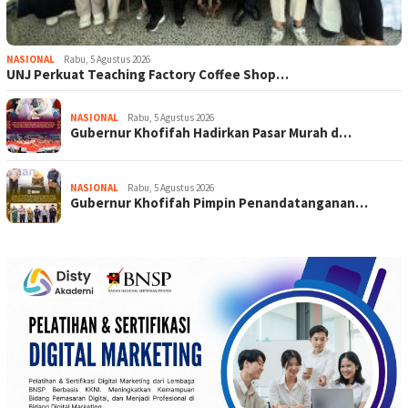
NASIONAL
Rabu, 5 Agustus 2026
UNJ Perkuat Teaching Factory Coffee Shop…
NASIONAL
Rabu, 5 Agustus 2026
Gubernur Khofifah Hadirkan Pasar Murah d…
NASIONAL
Rabu, 5 Agustus 2026
Gubernur Khofifah Pimpin Penandatanganan…