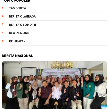
TOPIK POPULER
TAG BERITA
BERITA OLAHRAGA
BERITA OTOMOTIF
NEW ZEALAND
KEJAHATAN
BERITA NASIONAL