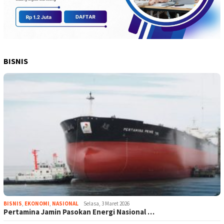
BISNIS
BISNIS
,
EKONOMI
,
NASIONAL
Selasa, 3 Maret 2026
Pertamina Jamin Pasokan Energi Nasional …