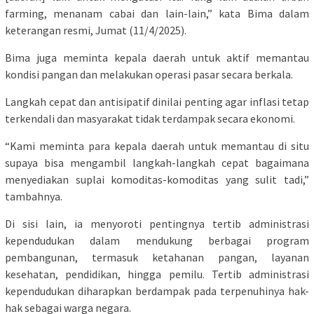
farming, menanam cabai dan lain-lain,” kata Bima dalam
keterangan resmi, Jumat (11/4/2025).
Bima juga meminta kepala daerah untuk aktif memantau
kondisi pangan dan melakukan operasi pasar secara berkala.
Langkah cepat dan antisipatif dinilai penting agar inflasi tetap
terkendali dan masyarakat tidak terdampak secara ekonomi.
“Kami meminta para kepala daerah untuk memantau di situ
supaya bisa mengambil langkah-langkah cepat bagaimana
menyediakan suplai komoditas-komoditas yang sulit tadi,”
tambahnya.
Di sisi lain, ia menyoroti pentingnya tertib administrasi
kependudukan dalam mendukung berbagai program
pembangunan, termasuk ketahanan pangan, layanan
kesehatan, pendidikan, hingga pemilu. Tertib administrasi
kependudukan diharapkan berdampak pada terpenuhinya hak-
hak sebagai warga negara.