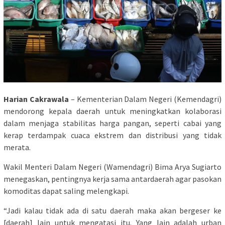
Harian Cakrawala
– Kementerian Dalam Negeri (Kemendagri)
mendorong kepala daerah untuk meningkatkan kolaborasi
dalam menjaga stabilitas harga pangan, seperti cabai yang
kerap terdampak cuaca ekstrem dan distribusi yang tidak
merata.
Wakil Menteri Dalam Negeri (Wamendagri) Bima Arya Sugiarto
menegaskan, pentingnya kerja sama antardaerah agar pasokan
komoditas dapat saling melengkapi.
“Jadi kalau tidak ada di satu daerah maka akan bergeser ke
[daerah] lain untuk mengatasi itu. Yang lain adalah urban