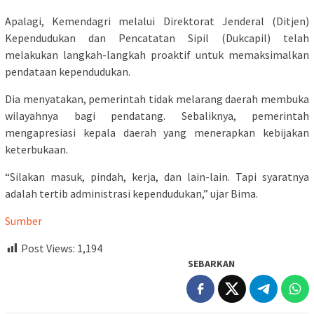
Apalagi, Kemendagri melalui Direktorat Jenderal (Ditjen)
Kependudukan dan Pencatatan Sipil (Dukcapil) telah
melakukan langkah-langkah proaktif untuk memaksimalkan
pendataan kependudukan.
Dia menyatakan, pemerintah tidak melarang daerah membuka
wilayahnya bagi pendatang. Sebaliknya, pemerintah
mengapresiasi kepala daerah yang menerapkan kebijakan
keterbukaan.
“Silakan masuk, pindah, kerja, dan lain-lain. Tapi syaratnya
adalah tertib administrasi kependudukan,” ujar Bima.
Sumber
Post Views:
1,194
SEBARKAN