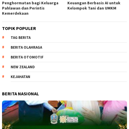
Penghormatan bagi Keluarga
Keuangan Berbasis AI untuk
Pahlawan dan Perintis
Kelompok Tani dan UMKM
Kemerdekaan
TOPIK POPULER
TAG BERITA
BERITA OLAHRAGA
BERITA OTOMOTIF
NEW ZEALAND
KEJAHATAN
BERITA NASIONAL