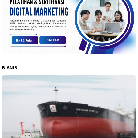
BISNIS