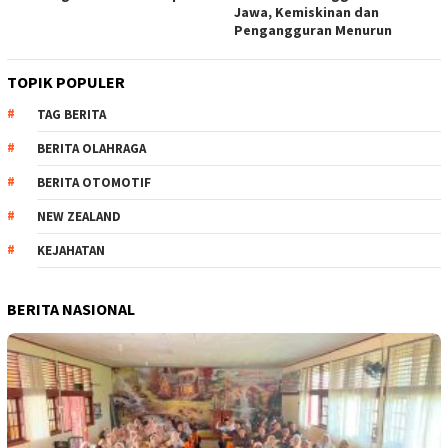
Jawa, Kemiskinan dan
Pengangguran Menurun
TOPIK POPULER
TAG BERITA
BERITA OLAHRAGA
BERITA OTOMOTIF
NEW ZEALAND
KEJAHATAN
BERITA NASIONAL