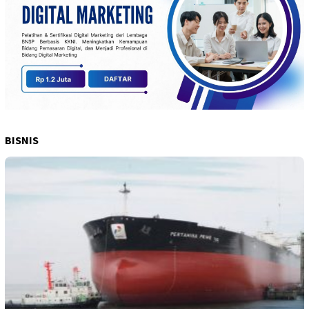
BISNIS