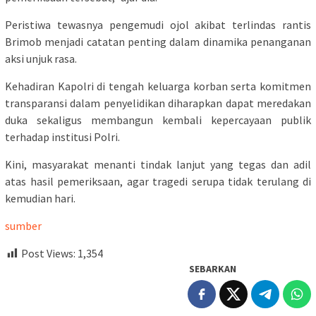
Peristiwa tewasnya pengemudi ojol akibat terlindas rantis
Brimob menjadi catatan penting dalam dinamika penanganan
aksi unjuk rasa.
Kehadiran Kapolri di tengah keluarga korban serta komitmen
transparansi dalam penyelidikan diharapkan dapat meredakan
duka sekaligus membangun kembali kepercayaan publik
terhadap institusi Polri.
Kini, masyarakat menanti tindak lanjut yang tegas dan adil
atas hasil pemeriksaan, agar tragedi serupa tidak terulang di
kemudian hari.
sumber
Post Views:
1,354
SEBARKAN