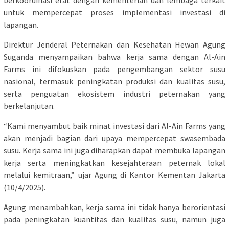
untuk mempercepat proses implementasi investasi di
lapangan.
Direktur Jenderal Peternakan dan Kesehatan Hewan Agung
Suganda menyampaikan bahwa kerja sama dengan Al-Ain
Farms ini difokuskan pada pengembangan sektor susu
nasional, termasuk peningkatan produksi dan kualitas susu,
serta penguatan ekosistem industri peternakan yang
berkelanjutan.
“Kami menyambut baik minat investasi dari Al-Ain Farms yang
akan menjadi bagian dari upaya mempercepat swasembada
susu. Kerja sama ini juga diharapkan dapat membuka lapangan
kerja serta meningkatkan kesejahteraan peternak lokal
melalui kemitraan,” ujar Agung di Kantor Kementan Jakarta
(10/4/2025).
Agung menambahkan, kerja sama ini tidak hanya berorientasi
pada peningkatan kuantitas dan kualitas susu, namun juga