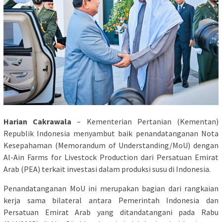
Harian Cakrawala
– Kementerian Pertanian (Kementan)
Republik Indonesia menyambut baik penandatanganan Nota
Kesepahaman (Memorandum of Understanding/MoU) dengan
Al-Ain Farms for Livestock Production dari Persatuan Emirat
Arab (PEA) terkait investasi dalam produksi susu di Indonesia.
Penandatanganan MoU ini merupakan bagian dari rangkaian
kerja sama bilateral antara Pemerintah Indonesia dan
Persatuan Emirat Arab yang ditandatangani pada Rabu