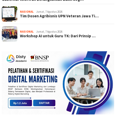
NASIONAL
Jumat, 7 Agustus 2026
Tim Dosen Agribisnis UPN Veteran Jawa Ti…
NASIONAL
Jumat, 7 Agustus 2026
Workshop AI untuk Guru TK: Dari Prinsip …