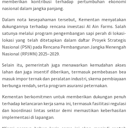
memberikan kontribusi terhadap pertumbuhan ekonomi
nasional dalam jangka panjang.
Dalam nota kesepahaman tersebut, Kementan menyatakan
dukungannya terhadap rencana investasi Al Ain Farms. Salah
satunya melalui program pengembangan sapi perah di lokasi-
lokasi yang telah ditetapkan dalam daftar Proyek Strategis
Nasional (PSN) pada Rencana Pembangunan Jangka Menengah
Nasional (RPJMN) 2025–2029.
Selain itu, pemerintah juga menawarkan kemudahan akses
lahan dan juga insentif diberikan, termasuk pembebasan bea
masuk impor ternak dan peralatan industri, skema pembiayaan
berbunga rendah, serta program asuransi peternakan.
Kementan berkomitmen untuk memberikan dukungan penuh
terhadap kelancaran kerja sama ini, termasuk fasilitasi regulasi
dan koordinasi lintas sektor demi memastikan keberhasilan
implementasi di lapangan.