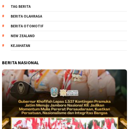
TAG BERITA
BERITA OLAHRAGA
BERITA OTOMOTIF
NEW ZEALAND
KEJAHATAN
BERITA NASIONAL