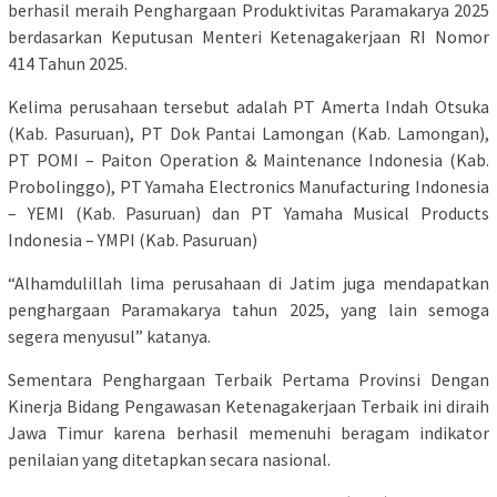
berhasil meraih Penghargaan Produktivitas Paramakarya 2025
berdasarkan Keputusan Menteri Ketenagakerjaan RI Nomor
414 Tahun 2025.
Kelima perusahaan tersebut adalah PT Amerta Indah Otsuka
(Kab. Pasuruan), PT Dok Pantai Lamongan (Kab. Lamongan),
PT POMI – Paiton Operation & Maintenance Indonesia (Kab.
Probolinggo), PT Yamaha Electronics Manufacturing Indonesia
– YEMI (Kab. Pasuruan) dan PT Yamaha Musical Products
Indonesia – YMPI (Kab. Pasuruan)
“Alhamdulillah lima perusahaan di Jatim juga mendapatkan
penghargaan Paramakarya tahun 2025, yang lain semoga
segera menyusul” katanya.
Sementara Penghargaan Terbaik Pertama Provinsi Dengan
Kinerja Bidang Pengawasan Ketenagakerjaan Terbaik ini diraih
Jawa Timur karena berhasil memenuhi beragam indikator
penilaian yang ditetapkan secara nasional.