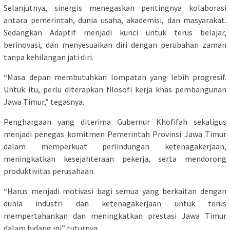
Selanjutnya, sinergis menegaskan pentingnya kolaborasi
antara pemerintah, dunia usaha, akademisi, dan masyarakat.
Sedangkan Adaptif menjadi kunci untuk terus belajar,
berinovasi, dan menyesuaikan diri dengan perubahan zaman
tanpa kehilangan jati diri.
“Masa depan membutuhkan lompatan yang lebih progresif.
Untuk itu, perlu diterapkan filosofi kerja khas pembangunan
Jawa Timur,” tegasnya.
Penghargaan yang diterima Gubernur Khofifah sekaligus
menjadi penegas komitmen Pemerintah Provinsi Jawa Timur
dalam memperkuat perlindungan ketenagakerjaan,
meningkatkan kesejahteraan pekerja, serta mendorong
produktivitas perusahaan.
“Harus menjadi motivasi bagi semua yang berkaitan dengan
dunia industri dan ketenagakerjaan untuk terus
mempertahankan dan meningkatkan prestasi Jawa Timur
dalam bidang ini” tuturnya.