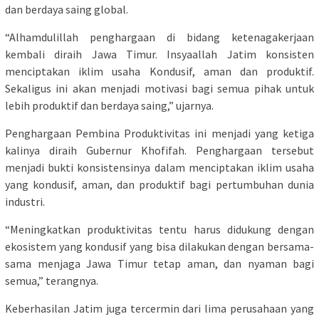
dan berdaya saing global.
“Alhamdulillah penghargaan di bidang ketenagakerjaan
kembali diraih Jawa Timur. Insyaallah Jatim konsisten
menciptakan iklim usaha Kondusif, aman dan produktif.
Sekaligus ini akan menjadi motivasi bagi semua pihak untuk
lebih produktif dan berdaya saing,” ujarnya.
Penghargaan Pembina Produktivitas ini menjadi yang ketiga
kalinya diraih Gubernur Khofifah. Penghargaan tersebut
menjadi bukti konsistensinya dalam menciptakan iklim usaha
yang kondusif, aman, dan produktif bagi pertumbuhan dunia
industri.
“Meningkatkan produktivitas tentu harus didukung dengan
ekosistem yang kondusif yang bisa dilakukan dengan bersama-
sama menjaga Jawa Timur tetap aman, dan nyaman bagi
semua,” terangnya.
Keberhasilan Jatim juga tercermin dari lima perusahaan yang