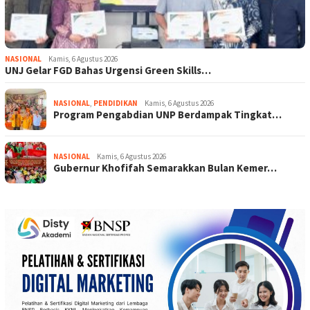
NASIONAL
Kamis, 6 Agustus 2026
UNJ Gelar FGD Bahas Urgensi Green Skills…
NASIONAL
,
PENDIDIKAN
Kamis, 6 Agustus 2026
Program Pengabdian UNP Berdampak Tingkat…
NASIONAL
Kamis, 6 Agustus 2026
Gubernur Khofifah Semarakkan Bulan Kemer…