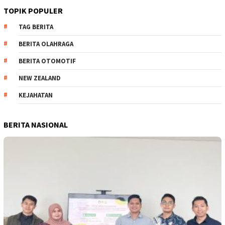
TOPIK POPULER
TAG BERITA
BERITA OLAHRAGA
BERITA OTOMOTIF
NEW ZEALAND
KEJAHATAN
BERITA NASIONAL