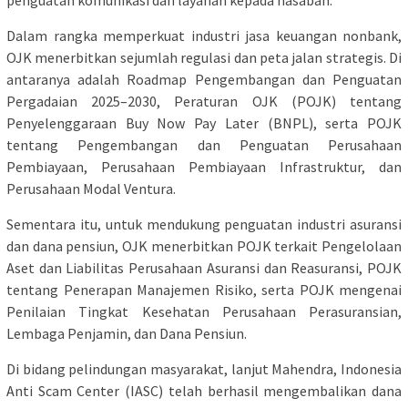
Dalam rangka memperkuat industri jasa keuangan nonbank,
OJK menerbitkan sejumlah regulasi dan peta jalan strategis. Di
antaranya adalah Roadmap Pengembangan dan Penguatan
Pergadaian 2025–2030, Peraturan OJK (POJK) tentang
Penyelenggaraan Buy Now Pay Later (BNPL), serta POJK
tentang Pengembangan dan Penguatan Perusahaan
Pembiayaan, Perusahaan Pembiayaan Infrastruktur, dan
Perusahaan Modal Ventura.
Sementara itu, untuk mendukung penguatan industri asuransi
dan dana pensiun, OJK menerbitkan POJK terkait Pengelolaan
Aset dan Liabilitas Perusahaan Asuransi dan Reasuransi, POJK
tentang Penerapan Manajemen Risiko, serta POJK mengenai
Penilaian Tingkat Kesehatan Perusahaan Perasuransian,
Lembaga Penjamin, dan Dana Pensiun.
Di bidang pelindungan masyarakat, lanjut Mahendra, Indonesia
Anti Scam Center (IASC) telah berhasil mengembalikan dana