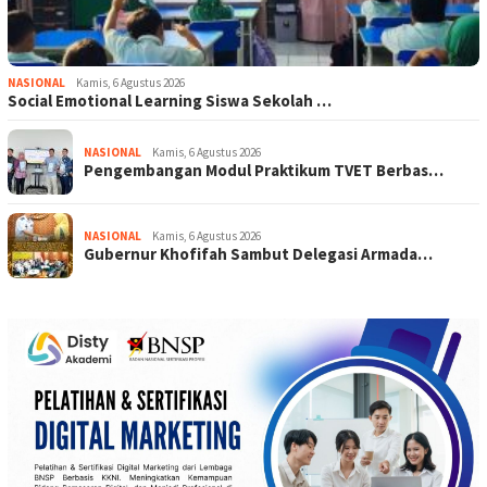
NASIONAL
Kamis, 6 Agustus 2026
Social Emotional Learning Siswa Sekolah …
NASIONAL
Kamis, 6 Agustus 2026
Pengembangan Modul Praktikum TVET Berbas…
NASIONAL
Kamis, 6 Agustus 2026
Gubernur Khofifah Sambut Delegasi Armada…