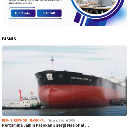
BISNIS
BISNIS
,
EKONOMI
,
NASIONAL
Selasa, 3 Maret 2026
Pertamina Jamin Pasokan Energi Nasional …