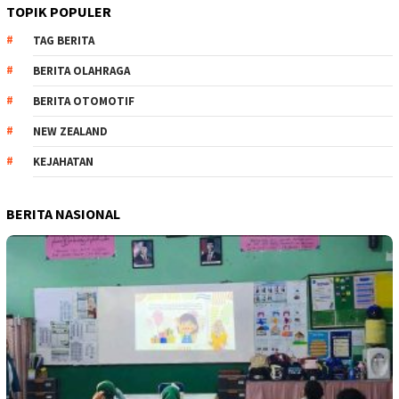
TOPIK POPULER
TAG BERITA
BERITA OLAHRAGA
BERITA OTOMOTIF
NEW ZEALAND
KEJAHATAN
BERITA NASIONAL