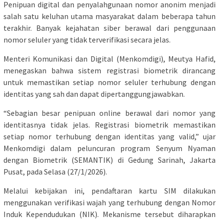
Penipuan digital dan penyalahgunaan nomor anonim menjadi
salah satu keluhan utama masyarakat dalam beberapa tahun
terakhir. Banyak kejahatan siber berawal dari penggunaan
nomor seluler yang tidak terverifikasi secara jelas.
Menteri Komunikasi dan Digital (Menkomdigi), Meutya Hafid,
menegaskan bahwa sistem registrasi biometrik dirancang
untuk memastikan setiap nomor seluler terhubung dengan
identitas yang sah dan dapat dipertanggungjawabkan.
“Sebagian besar penipuan online berawal dari nomor yang
identitasnya tidak jelas. Registrasi biometrik memastikan
setiap nomor terhubung dengan identitas yang valid,” ujar
Menkomdigi dalam peluncuran program Senyum Nyaman
dengan Biometrik (SEMANTIK) di Gedung Sarinah, Jakarta
Pusat, pada Selasa (27/1/2026).
Melalui kebijakan ini, pendaftaran kartu SIM dilakukan
menggunakan verifikasi wajah yang terhubung dengan Nomor
Induk Kependudukan (NIK). Mekanisme tersebut diharapkan