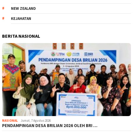
NEW ZEALAND
KEJAHATAN
BERITA NASIONAL
NASIONAL
Jumat, 7 Agustus 2026
PENDAMPINGAN DESA BRILIAN 2026 OLEH BRI …