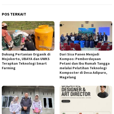
POS TERKAIT
Dukung Pertanian Organik di
Dari Sisa Panen Menjadi
Mojokerto, UBAYA dan UWKS
Kompos: Pemberdayaan
Terapkan Teknologi Smart
Petani dan Ibu Rumah Tangga
Farming
melalui Pelatihan Teknologi
Komposter di Desa Adipuro,
Magelang