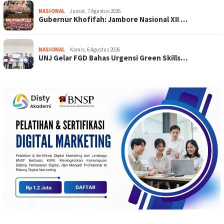
NASIONAL
Jumat, 7 Agustus 2026
Gubernur Khofifah: Jambore Nasional XII …
NASIONAL
Kamis, 6 Agustus 2026
UNJ Gelar FGD Bahas Urgensi Green Skills…