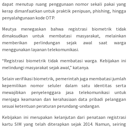
dapat menutup ruang penggunaan nomor sekali pakai yang
kerap dimanfaatkan untuk praktik penipuan, phishing, hingga
penyalahgunaan kode OTP.
Meutya menegaskan bahwa registrasi biometrik tidak
dimaksudkan untuk membatasi masyarakat, melainkan
memberikan perlindungan sejak awal saat warga
menggunakan layanan telekomunikasi.
“Registrasi biometrik tidak membatasi warga. Kebijakan ini
melindungi masyarakat sejak awal,” katanya.
Selain verifikasi biometrik, pemerintah juga membatasi jumlah
kepemilikan nomor seluler dalam satu identitas serta
mewajibkan penyelenggara jasa telekomunikasi untuk
menjaga keamanan dan kerahasiaan data pribadi pelanggan
sesuai ketentuan peraturan perundang-undangan.
Kebijakan ini merupakan kelanjutan dari penataan registrasi
kartu SIM yang telah diterapkan sejak 2014. Namun, seiring