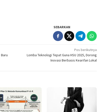
SEBARKAN
Pos berikutnya
a Baru
Lomba Teknologi Tepat Guna HSU 2025, Dorong
Inovasi Berbasis Kearifan Lokal