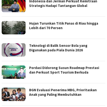
Indonesia dan Jerman Perkuat Kemitraan
Strategis Hadapi Tantangan Global
Hujan Turunkan Titik Panas di Riau hingga
Lebih dari 70 Persen
Teknologi di Balik Sensor Bola yang
Digunakan pada Piala Dunia 2026
Pordasi Didorong Susun Roadmap Prestasi
dan Perkuat Sport Tourism Berkuda
BGN Evaluasi Penerima MBG, Prioritaskan
Anak yang Paling Membutuhkan