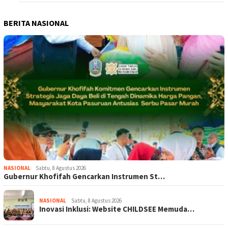
BERITA NASIONAL
NASIONAL
Sabtu, 8 Agustus 2026
Gubernur Khofifah Gencarkan Instrumen St…
NASIONAL
Sabtu, 8 Agustus 2026
Inovasi Inklusi: Website CHILDSEE Memuda…