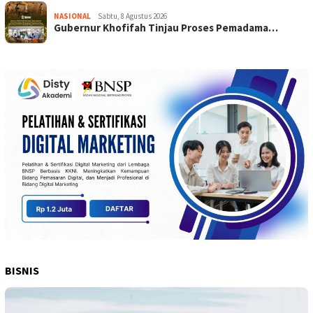
NASIONAL
Sabtu, 8 Agustus 2026
Gubernur Khofifah Tinjau Proses Pemadama…
BISNIS