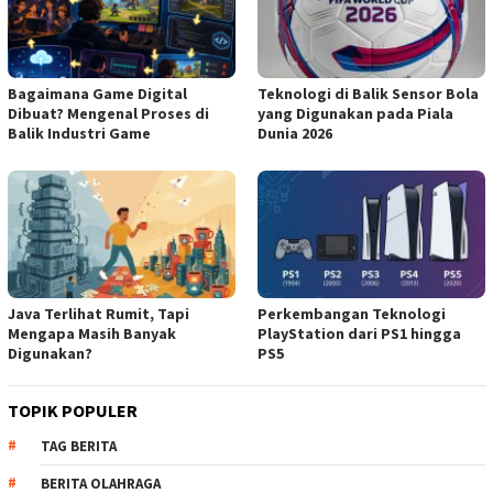
Bagaimana Game Digital
Teknologi di Balik Sensor Bola
Dibuat? Mengenal Proses di
yang Digunakan pada Piala
Balik Industri Game
Dunia 2026
Java Terlihat Rumit, Tapi
Perkembangan Teknologi
Mengapa Masih Banyak
PlayStation dari PS1 hingga
Digunakan?
PS5
TOPIK POPULER
TAG BERITA
BERITA OLAHRAGA