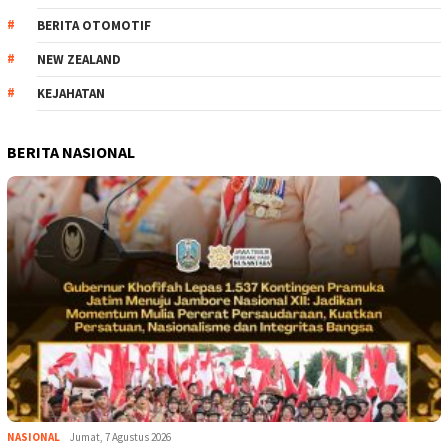
BERITA OTOMOTIF
NEW ZEALAND
KEJAHATAN
BERITA NASIONAL
NASIONAL
Jumat, 7 Agustus 2026