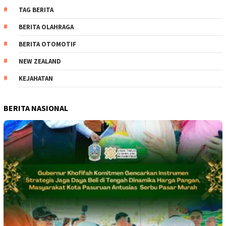
TAG BERITA
BERITA OLAHRAGA
BERITA OTOMOTIF
NEW ZEALAND
KEJAHATAN
BERITA NASIONAL