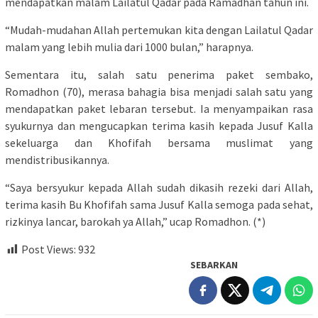
mendapatkan malam Lailatul Qadar pada Ramadhan tahun ini.
“Mudah-mudahan Allah pertemukan kita dengan Lailatul Qadar
malam yang lebih mulia dari 1000 bulan,” harapnya.
Sementara itu, salah satu penerima paket sembako,
Romadhon (70), merasa bahagia bisa menjadi salah satu yang
mendapatkan paket lebaran tersebut. Ia menyampaikan rasa
syukurnya dan mengucapkan terima kasih kepada Jusuf Kalla
sekeluarga dan Khofifah bersama muslimat yang
mendistribusikannya.
“Saya bersyukur kepada Allah sudah dikasih rezeki dari Allah,
terima kasih Bu Khofifah sama Jusuf Kalla semoga pada sehat,
rizkinya lancar, barokah ya Allah,” ucap Romadhon. (*)
Post Views:
932
SEBARKAN