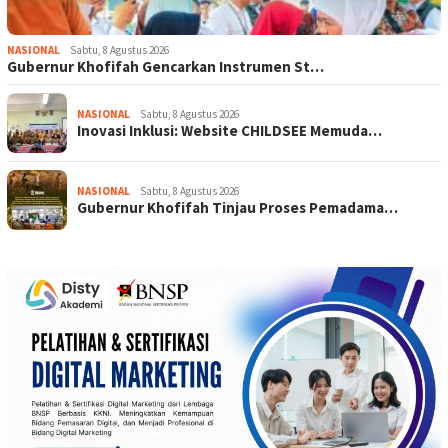
NASIONAL
Sabtu, 8 Agustus 2026
Gubernur Khofifah Gencarkan Instrumen St…
NASIONAL
Sabtu, 8 Agustus 2026
Inovasi Inklusi: Website CHILDSEE Memuda…
NASIONAL
Sabtu, 8 Agustus 2026
Gubernur Khofifah Tinjau Proses Pemadama…