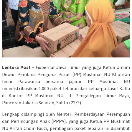
Lentera Post
– Gubernur Jawa Timur yang juga Ketua Umum
Dewan Pembina Pengurus Pusat (PP) Muslimat NU Khofifah
Indar Parawansa bersama jajaran PP Muslimat NU
mendistribusikan 1.000 paket lebaran dari keluarga Jusuf Kalla
di Kantor PP Muslimat NU, Jl. Pengadegan Timur Raya,
Pancoran Jakarta Selatan, Sabtu (22/3).
Lengkap didampingi oleh Menteri Pemberdayaan Perempuan
dan Perlindungan Anak (PPPA), yang juga Ketua PP Muslimat
NU Arifah Choiri Fauzi, pembagian paket lebaran ini disambut