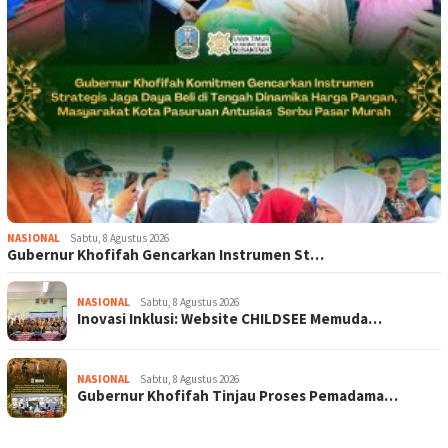
NASIONAL
Sabtu, 8 Agustus 2026
Gubernur Khofifah Gencarkan Instrumen St…
NASIONAL
Sabtu, 8 Agustus 2026
Inovasi Inklusi: Website CHILDSEE Memuda…
NASIONAL
Sabtu, 8 Agustus 2026
Gubernur Khofifah Tinjau Proses Pemadama…