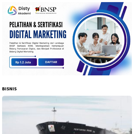
BISNIS