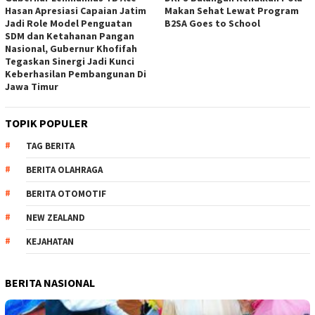
Hasan Apresiasi Capaian Jatim
Makan Sehat Lewat Program
Jadi Role Model Penguatan
B2SA Goes to School
SDM dan Ketahanan Pangan
Nasional, Gubernur Khofifah
Tegaskan Sinergi Jadi Kunci
Keberhasilan Pembangunan Di
Jawa Timur
TOPIK POPULER
TAG BERITA
BERITA OLAHRAGA
BERITA OTOMOTIF
NEW ZEALAND
KEJAHATAN
BERITA NASIONAL