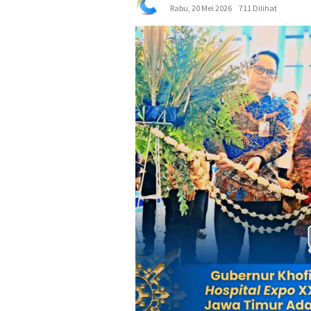
Rabu, 20 Mei 2026
711 Dilihat