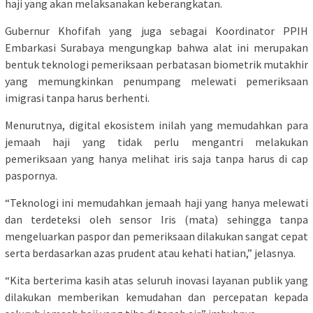
haji yang akan melaksanakan keberangkatan.
Gubernur Khofifah yang juga sebagai Koordinator PPIH
Embarkasi Surabaya mengungkap bahwa alat ini merupakan
bentuk teknologi pemeriksaan perbatasan biometrik mutakhir
yang memungkinkan penumpang melewati pemeriksaan
imigrasi tanpa harus berhenti.
Menurutnya, digital ekosistem inilah yang memudahkan para
jemaah haji yang tidak perlu mengantri melakukan
pemeriksaan yang hanya melihat iris saja tanpa harus di cap
paspornya.
“Teknologi ini memudahkan jemaah haji yang hanya melewati
dan terdeteksi oleh sensor Iris (mata) sehingga tanpa
mengeluarkan paspor dan pemeriksaan dilakukan sangat cepat
serta berdasarkan azas prudent atau kehati hatian,” jelasnya.
“Kita berterima kasih atas seluruh inovasi layanan publik yang
dilakukan memberikan kemudahan dan percepatan kepada