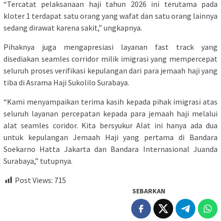
“Tercatat pelaksanaan haji tahun 2026 ini terutama pada
kloter 1 terdapat satu orang yang wafat dan satu orang lainnya
sedang dirawat karena sakit,” ungkapnya.
Pihaknya juga mengapresiasi layanan fast track yang
disediakan seamles corridor milik imigrasi yang mempercepat
seluruh proses verifikasi kepulangan dari para jemaah haji yang
tiba di Asrama Haji Sukolilo Surabaya.
“Kami menyampaikan terima kasih kepada pihak imigrasi atas
seluruh layanan percepatan kepada para jemaah haji melalui
alat seamles coridor. Kita bersyukur Alat ini hanya ada dua
untuk kepulangan Jemaah Haji yang pertama di Bandara
Soekarno Hatta Jakarta dan Bandara Internasional Juanda
Surabaya,” tutupnya.
Post Views:
715
SEBARKAN