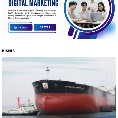
BISNIS