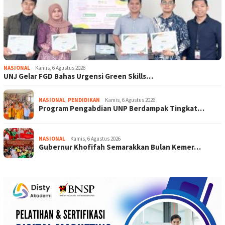
NASIONAL
Kamis, 6 Agustus 2026
UNJ Gelar FGD Bahas Urgensi Green Skills…
NASIONAL
,
PENDIDIKAN
Kamis, 6 Agustus 2026
Program Pengabdian UNP Berdampak Tingkat…
NASIONAL
Kamis, 6 Agustus 2026
Gubernur Khofifah Semarakkan Bulan Kemer…