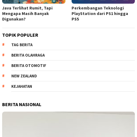
Java Terlihat Rumit, Tapi
Perkembangan Teknologi
Mengapa Masih Banyak
PlayStation dari PS1 hingga
Digunakan?
PS5
TOPIK POPULER
TAG BERITA
BERITA OLAHRAGA
BERITA OTOMOTIF
NEW ZEALAND
KEJAHATAN
BERITA NASIONAL