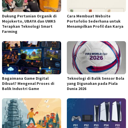
Dukung Pertanian Organik di
Cara Membuat Website
Mojokerto, UBAYA dan UWKS
Portofolio Sederhana untuk
Terapkan Teknologi Smart
Menampilkan Profil dan Karya
Farming
Bagaimana Game Digital
Teknologi di Balik Sensor Bola
Dibuat? Mengenal Proses di
yang Digunakan pada Piala
Balik Industri Game
Dunia 2026