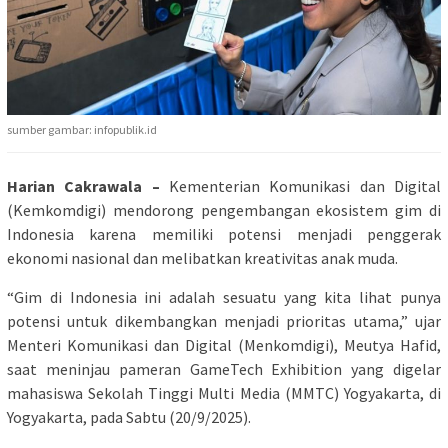
sumber gambar: infopublik.id
Harian Cakrawala –
Kementerian Komunikasi dan Digital
(Kemkomdigi) mendorong pengembangan ekosistem gim di
Indonesia karena memiliki potensi menjadi penggerak
ekonomi nasional dan melibatkan kreativitas anak muda.
“Gim di Indonesia ini adalah sesuatu yang kita lihat punya
potensi untuk dikembangkan menjadi prioritas utama,” ujar
Menteri Komunikasi dan Digital (Menkomdigi), Meutya Hafid,
saat meninjau pameran GameTech Exhibition yang digelar
mahasiswa Sekolah Tinggi Multi Media (MMTC) Yogyakarta, di
Yogyakarta, pada Sabtu (20/9/2025).