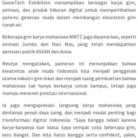
GameTech Exhibition menampilkan berbagai karya gim,
animasi, dan produk hiburan digital untuk memperlihatkan
potensi generasi muda dalam membangun ekosistem gim
tanah air.
Beberapa gim karya mahasiswa MMTC juga dipamerkan, seperti
animasi Jumbo dan Ikan Mas, yang telah mendapatkan
apresiasi publik ASEAN dan dunia.
Meutya mengatakan, pameran ini menunjukkan bahwa
kreativitas anak muda Indonesia bisa menjadi penggerak
utama industri gim lokal dan menjadi ruang pembuktian bahwa
mahasiswa tak hanya berkarya untuk kampus, tetapi juga
mampu menoreh prestasi internasional.
Ia juga mengapresiasi langsung karya mahasiswa yang
dinilainya penuh daya saing. dan menjadi modal penting bagi
transformasi digital Indonesia. “Saya bangga sekali karena
karya-karyanya luar biasa. Saya sempat coba beberapa gim,
seru banget. Dan kita harus bangga serta confident, yakin,