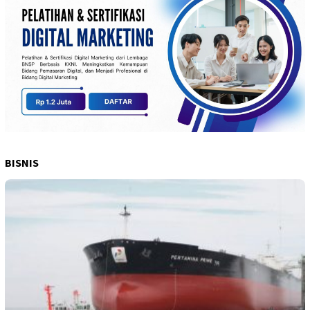
BISNIS