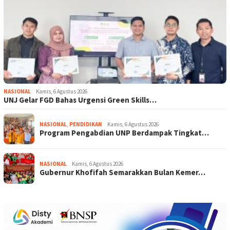
NASIONAL
Kamis, 6 Agustus 2026
UNJ Gelar FGD Bahas Urgensi Green Skills…
NASIONAL
,
PENDIDIKAN
Kamis, 6 Agustus 2026
Program Pengabdian UNP Berdampak Tingkat…
NASIONAL
Kamis, 6 Agustus 2026
Gubernur Khofifah Semarakkan Bulan Kemer…