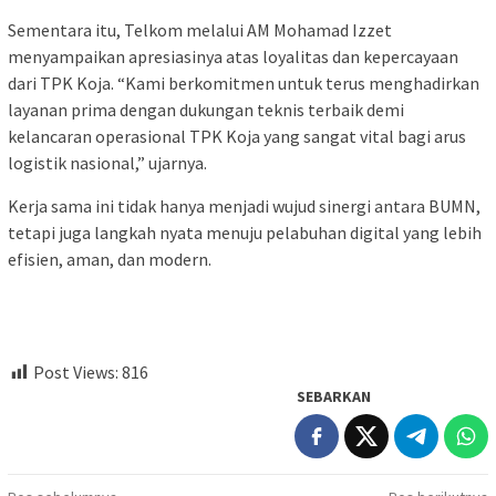
Sementara itu, Telkom melalui AM Mohamad Izzet
menyampaikan apresiasinya atas loyalitas dan kepercayaan
dari TPK Koja. “Kami berkomitmen untuk terus menghadirkan
layanan prima dengan dukungan teknis terbaik demi
kelancaran operasional TPK Koja yang sangat vital bagi arus
logistik nasional,” ujarnya.
Kerja sama ini tidak hanya menjadi wujud sinergi antara BUMN,
tetapi juga langkah nyata menuju pelabuhan digital yang lebih
efisien, aman, dan modern.
Post Views:
816
SEBARKAN