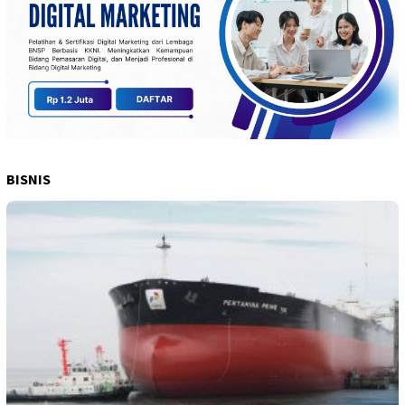
BISNIS