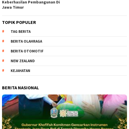
Keberhasilan Pembangunan Di
Jawa Timur
TOPIK POPULER
TAG BERITA
BERITA OLAHRAGA
BERITA OTOMOTIF
NEW ZEALAND
KEJAHATAN
BERITA NASIONAL