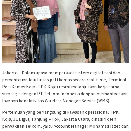
Jakarta – Dalam upaya memperkuat sistem digitalisasi dan
pemantauan lalu lintas peti kemas secara real-time, Terminal
Peti Kemas Koja (TPK Koja) resmi melanjutkan kerja sama
strategis dengan PT Telkom Indonesia dengan memanfaatkan
layanan konektivitas Wireless Managed Service (WMS).
Pertemuan yang berlangsung di kawasan operasional TPK
Koja, Jl. Digul, Tanjung Priok, Jakarta Utara, dihadiri oleh
perwakilan Telkom, yaitu Account Manager Mohamad Izzet dan