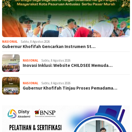
NASIONAL
Sabtu, 8 Agustus 2026
Gubernur Khofifah Gencarkan Instrumen St…
NASIONAL
Sabtu, 8 Agustus 2026
Inovasi Inklusi: Website CHILDSEE Memuda…
NASIONAL
Sabtu, 8 Agustus 2026
Gubernur Khofifah Tinjau Proses Pemadama…