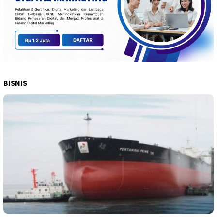
BISNIS