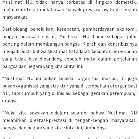
Muslimat NU tidak hanya terbatas di lingkup domestik,
melainkan telah melahirkan banyak prestasi nyata di tengah
masyarakat.
Dari bidang pendidikan, kesehatan, pemberdayaan ekonomi,
hingga advokasi sosial, Muslimat NU hadir sebagai pilar
penting dalam membangun bangsa. Kiprah dan kontribusinya
menjadi bukti bahwa Muslimat NU adalah kekuatan perempuan
yang tidak bisa dipandang sebelah mata dalam perjalanan
bangsa dan negara yang kita cintai ini.
“Muslimat NU ini bukan sekedar organisasi ibu-ibu, ini juga
bukan organisasi yang struktur yang di tempelkan di organisasi
NU, tapi tumbuh yang di inisiasi sebagai gerakan perempuan,”
urainya.
“Maka kita saksikan didalam sejarah, bahwa Muslimat NU
melahirkan prestasi-prestasi di tengah-tengah masyarakat,
bangsa dan negara yang kita cintai ini,” imbuhnya.