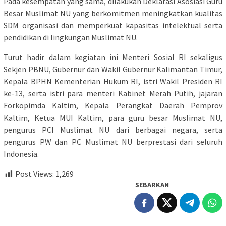
Pada kesempatan yang sama, dilakukan Deklarasi Asosiasi Guru
Besar Muslimat NU yang berkomitmen meningkatkan kualitas
SDM organisasi dan memperkuat kapasitas intelektual serta
pendidikan di lingkungan Muslimat NU.
Turut hadir dalam kegiatan ini Menteri Sosial RI sekaligus
Sekjen PBNU, Gubernur dan Wakil Gubernur Kalimantan Timur,
Kepala BPHN Kementerian Hukum RI, istri Wakil Presiden RI
ke-13, serta istri para menteri Kabinet Merah Putih, jajaran
Forkopimda Kaltim, Kepala Perangkat Daerah Pemprov
Kaltim, Ketua MUI Kaltim, para guru besar Muslimat NU,
pengurus PCI Muslimat NU dari berbagai negara, serta
pengurus PW dan PC Muslimat NU berprestasi dari seluruh
Indonesia.
Post Views:
1,269
SEBARKAN