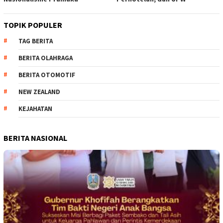
TOPIK POPULER
TAG BERITA
BERITA OLAHRAGA
BERITA OTOMOTIF
NEW ZEALAND
KEJAHATAN
BERITA NASIONAL