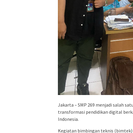
Jakarta – SMP 269 menjadi salah sat
transformasi pendidikan digital be
Indonesia.
Kegiatan bimbingan teknis (bimtek) 