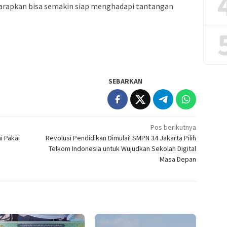
harapkan bisa semakin siap menghadapi tantangan
SEBARKAN
Pos berikutnya
i Pakai
Revolusi Pendidikan Dimulai! SMPN 34 Jakarta Pilih
Telkom Indonesia untuk Wujudkan Sekolah Digital
Masa Depan