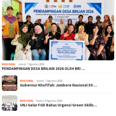
NASIONAL
Jumat, 7 Agustus 2026
PENDAMPINGAN DESA BRILIAN 2026 OLEH BRI …
NASIONAL
Jumat, 7 Agustus 2026
Gubernur Khofifah: Jambore Nasional XII …
NASIONAL
Kamis, 6 Agustus 2026
UNJ Gelar FGD Bahas Urgensi Green Skills…