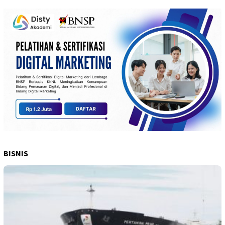
BISNIS