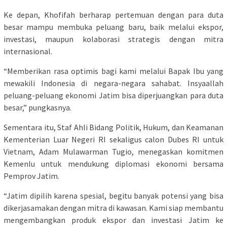
Ke depan, Khofifah berharap pertemuan dengan para duta
besar mampu membuka peluang baru, baik melalui ekspor,
investasi, maupun kolaborasi strategis dengan mitra
internasional.
“Memberikan rasa optimis bagi kami melalui Bapak Ibu yang
mewakili Indonesia di negara-negara sahabat. Insyaallah
peluang-peluang ekonomi Jatim bisa diperjuangkan para duta
besar,” pungkasnya.
Sementara itu, Staf Ahli Bidang Politik, Hukum, dan Keamanan
Kementerian Luar Negeri RI sekaligus calon Dubes RI untuk
Vietnam, Adam Mulawarman Tugio, menegaskan komitmen
Kemenlu untuk mendukung diplomasi ekonomi bersama
Pemprov Jatim.
“Jatim dipilih karena spesial, begitu banyak potensi yang bisa
dikerjasamakan dengan mitra di kawasan. Kami siap membantu
mengembangkan produk ekspor dan investasi Jatim ke