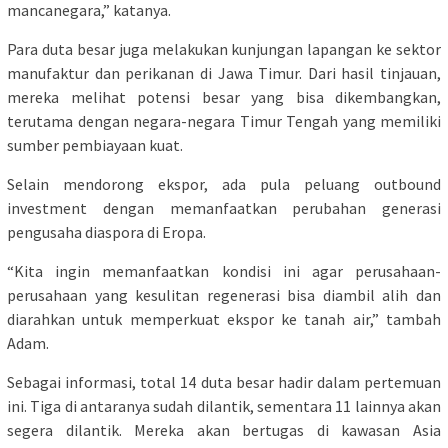
mancanegara,” katanya.
Para duta besar juga melakukan kunjungan lapangan ke sektor
manufaktur dan perikanan di Jawa Timur. Dari hasil tinjauan,
mereka melihat potensi besar yang bisa dikembangkan,
terutama dengan negara-negara Timur Tengah yang memiliki
sumber pembiayaan kuat.
Selain mendorong ekspor, ada pula peluang outbound
investment dengan memanfaatkan perubahan generasi
pengusaha diaspora di Eropa.
“Kita ingin memanfaatkan kondisi ini agar perusahaan-
perusahaan yang kesulitan regenerasi bisa diambil alih dan
diarahkan untuk memperkuat ekspor ke tanah air,” tambah
Adam.
Sebagai informasi, total 14 duta besar hadir dalam pertemuan
ini. Tiga di antaranya sudah dilantik, sementara 11 lainnya akan
segera dilantik. Mereka akan bertugas di kawasan Asia