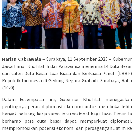
Harian Cakrawala
– Surabaya, 11 September 2025 – Gubernur
Jawa Timur Khofifah Indar Parawansa menerima 14 Duta Besar
dan calon Duta Besar Luar Biasa dan Berkuasa Penuh (LBBP)
Republik Indonesia di Gedung Negara Grahadi, Surabaya, Rabu
(10/9).
Dalam kesempatan ini, Gubernur Khofifah menegaskan
pentingnya peran diplomasi ekonomi untuk membuka lebih
banyak peluang kerja sama internasional bagi Jawa Timur. Ia
berharap para duta besar dapat memperkuat diplomasi,
mempromosikan potensi ekonomi dan perdagangan Jatim ke