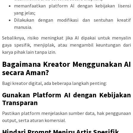
memanfaatkan platform AI dengan kebijakan lisensi
yang jelas;
Dilakukan dengan modifikasi dan sentuhan kreatif
manusia.
Sebaliknya, risiko meningkat jika AI dipakai untuk menyalin
gaya spesifik, menjiplak, atau mengambil keuntungan dari
karya pihak lain tanpa izin.
Bagaimana Kreator Menggunakan AI
secara Aman?
Bagi kreator digital, ada beberapa langkah penting:
Gunakan Platform AI dengan Kebijakan
Transparan
Pastikan platform menjelaskan sumber data, hak penggunaan
output, serta aturan komersial.
Hindari Prompt Meniru Artis Spesifik