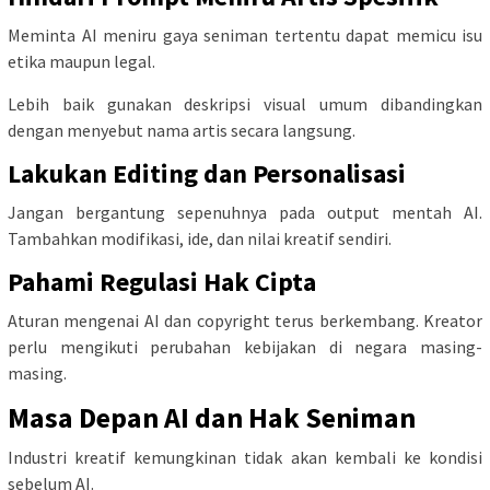
Meminta AI meniru gaya seniman tertentu dapat memicu isu
etika maupun legal.
Lebih baik gunakan deskripsi visual umum dibandingkan
dengan menyebut nama artis secara langsung.
Lakukan Editing dan Personalisasi
Jangan bergantung sepenuhnya pada output mentah AI.
Tambahkan modifikasi, ide, dan nilai kreatif sendiri.
Pahami Regulasi Hak Cipta
Aturan mengenai AI dan copyright terus berkembang. Kreator
perlu mengikuti perubahan kebijakan di negara masing-
masing.
Masa Depan AI dan Hak Seniman
Industri kreatif kemungkinan tidak akan kembali ke kondisi
sebelum AI.