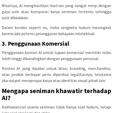
Misalnya, AI menghasilkan ilustrasi yang sangat mirip dengan
gaya unik atau komposisi karya seniman tertentu sehingga
sulit dibedakan.
Dalam kondisi seperti ini, risiko sengketa hukum meningkat
karena ada potensi pelanggaran kekayaan intelektual.
3. Penggunaan Komersial
Penggunaan konten AI untuk tujuan komersial memiliki risiko
lebih tinggi dibandingkan dengan penggunaan personal.
Konten AI yang dipakai untuk iklan, branding, merchandise,
atau produk berbayar perlu diperiksa legalitasnya, terutama
jika output menyerupai karya atau identitas visual pihak lain.
Mengapa seniman khawatir terhadap
AI?
Kekhawatiran utama seniman tidak hanya soal hukum, tetapi