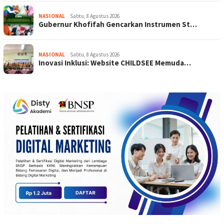
NASIONAL
Sabtu, 8 Agustus 2026
Gubernur Khofifah Gencarkan Instrumen St…
NASIONAL
Sabtu, 8 Agustus 2026
Inovasi Inklusi: Website CHILDSEE Memuda…