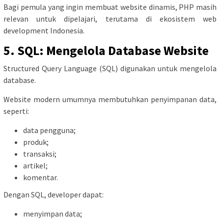
Bagi pemula yang ingin membuat website dinamis, PHP masih
relevan untuk dipelajari, terutama di ekosistem web
development Indonesia.
5. SQL: Mengelola Database Website
Structured Query Language (SQL) digunakan untuk mengelola
database.
Website modern umumnya membutuhkan penyimpanan data,
seperti:
data pengguna;
produk;
transaksi;
artikel;
komentar.
Dengan SQL, developer dapat:
menyimpan data;