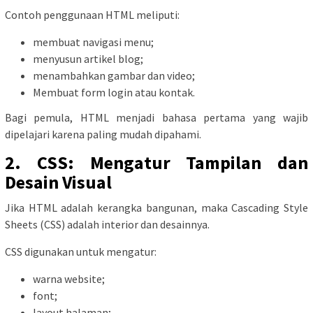
Contoh penggunaan HTML meliputi:
membuat navigasi menu;
menyusun artikel blog;
menambahkan gambar dan video;
Membuat form login atau kontak.
Bagi pemula, HTML menjadi bahasa pertama yang wajib
dipelajari karena paling mudah dipahami.
2. CSS: Mengatur Tampilan dan
Desain Visual
Jika HTML adalah kerangka bangunan, maka Cascading Style
Sheets (CSS) adalah interior dan desainnya.
CSS digunakan untuk mengatur:
warna website;
font;
layout halaman;