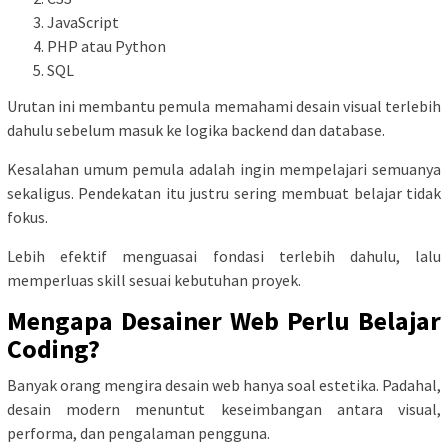
JavaScript
PHP atau Python
SQL
Urutan ini membantu pemula memahami desain visual terlebih
dahulu sebelum masuk ke logika backend dan database.
Kesalahan umum pemula adalah ingin mempelajari semuanya
sekaligus. Pendekatan itu justru sering membuat belajar tidak
fokus.
Lebih efektif menguasai fondasi terlebih dahulu, lalu
memperluas skill sesuai kebutuhan proyek.
Mengapa Desainer Web Perlu Belajar
Coding?
Banyak orang mengira desain web hanya soal estetika. Padahal,
desain modern menuntut keseimbangan antara visual,
performa, dan pengalaman pengguna.