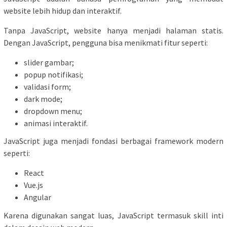
website lebih hidup dan interaktif.
Tanpa JavaScript, website hanya menjadi halaman statis.
Dengan JavaScript, pengguna bisa menikmati fitur seperti:
slider gambar;
popup notifikasi;
validasi form;
dark mode;
dropdown menu;
animasi interaktif.
JavaScript juga menjadi fondasi berbagai framework modern
seperti:
React
Vue.js
Angular
Karena digunakan sangat luas, JavaScript termasuk skill inti