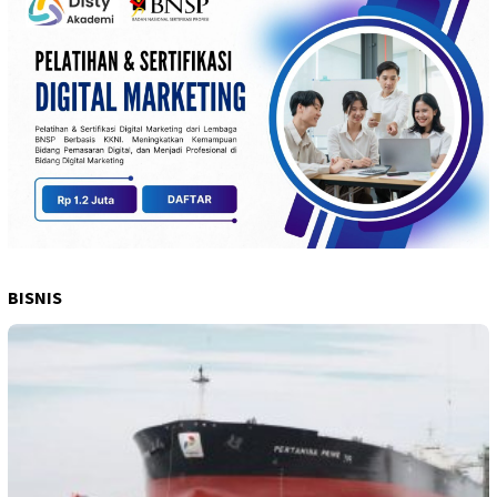
BISNIS