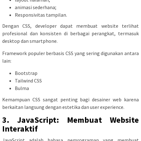
animasi sederhana;
Responsivitas tampilan.
Dengan CSS, developer dapat membuat website terlihat
profesional dan konsisten di berbagai perangkat, termasuk
desktop dan smartphone.
Framework populer berbasis CSS yang sering digunakan antara
lain:
Bootstrap
Tailwind CSS
Bulma
Kemampuan CSS sangat penting bagi desainer web karena
berkaitan langsung dengan estetika dan user experience.
3. JavaScript: Membuat Website
Interaktif
JavaScript adalah bahasa pemrograman yang membuat