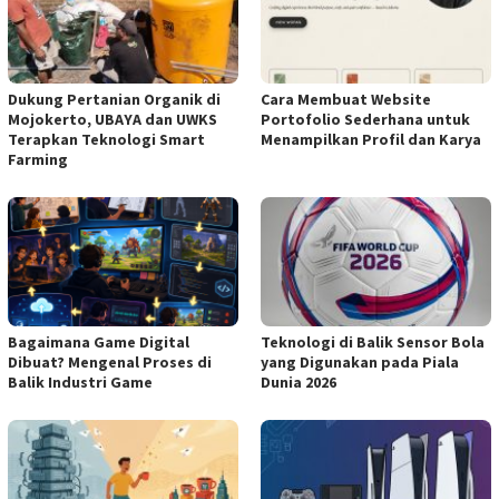
Dukung Pertanian Organik di
Cara Membuat Website
Mojokerto, UBAYA dan UWKS
Portofolio Sederhana untuk
Terapkan Teknologi Smart
Menampilkan Profil dan Karya
Farming
Bagaimana Game Digital
Teknologi di Balik Sensor Bola
Dibuat? Mengenal Proses di
yang Digunakan pada Piala
Balik Industri Game
Dunia 2026