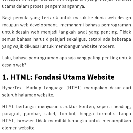
utama dalam proses pengembangannya.
Bagi pemula yang tertarik untuk masuk ke dunia web design
maupun web development, memahami bahasa pemrograman
untuk desain web menjadi langkah awal yang penting. Tidak
semua bahasa harus dipelajari sekaligus, tetapi ada beberapa
yang wajib dikuasai untuk membangun website modern.
Lalu, bahasa pemrograman apa saja yang paling penting untuk
desain web?
1. HTML: Fondasi Utama Website
HyperText Markup Language (HTML) merupakan dasar dari
seluruh halaman website.
HTML berfungsi menyusun struktur konten, seperti heading,
paragraf, gambar, tabel, tombol, hingga formulir. Tanpa
HTML, browser tidak memiliki kerangka untuk menampilkan
elemen website.