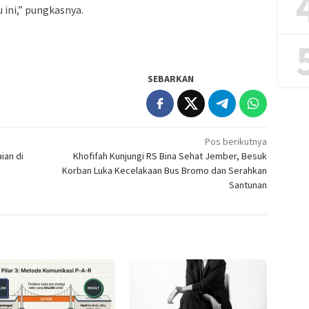
ini,” pungkasnya.
SEBARKAN
Pos berikutnya
ian di
Khofifah Kunjungi RS Bina Sehat Jember, Besuk
Korban Luka Kecelakaan Bus Bromo dan Serahkan
Santunan