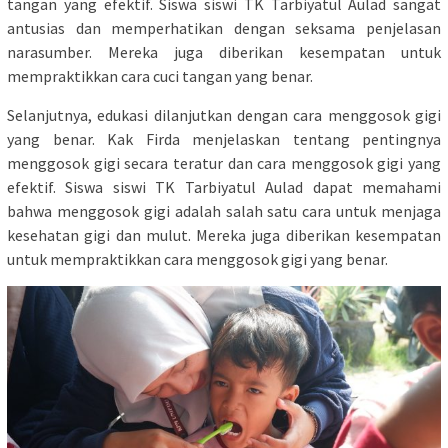
tangan yang efektif. Siswa siswi TK Tarbiyatul Aulad sangat
antusias dan memperhatikan dengan seksama penjelasan
narasumber. Mereka juga diberikan kesempatan untuk
mempraktikkan cara cuci tangan yang benar.
Selanjutnya, edukasi dilanjutkan dengan cara menggosok gigi
yang benar. Kak Firda menjelaskan tentang pentingnya
menggosok gigi secara teratur dan cara menggosok gigi yang
efektif. Siswa siswi TK Tarbiyatul Aulad dapat memahami
bahwa menggosok gigi adalah salah satu cara untuk menjaga
kesehatan gigi dan mulut. Mereka juga diberikan kesempatan
untuk mempraktikkan cara menggosok gigi yang benar.