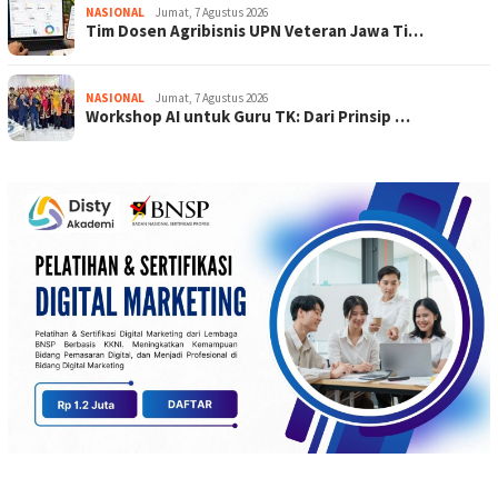
NASIONAL
Jumat, 7 Agustus 2026
Tim Dosen Agribisnis UPN Veteran Jawa Ti…
NASIONAL
Jumat, 7 Agustus 2026
Workshop AI untuk Guru TK: Dari Prinsip …