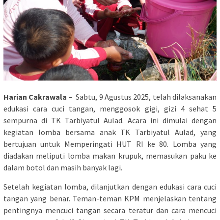
Harian Cakrawala
– Sabtu, 9 Agustus 2025, telah dilaksanakan
edukasi cara cuci tangan, menggosok gigi, gizi 4 sehat 5
sempurna di TK Tarbiyatul Aulad. Acara ini dimulai dengan
kegiatan lomba bersama anak TK Tarbiyatul Aulad, yang
bertujuan untuk Memperingati HUT RI ke 80. Lomba yang
diadakan meliputi lomba makan krupuk, memasukan paku ke
dalam botol dan masih banyak lagi.
Setelah kegiatan lomba, dilanjutkan dengan edukasi cara cuci
tangan yang benar. Teman-teman KPM menjelaskan tentang
pentingnya mencuci tangan secara teratur dan cara mencuci