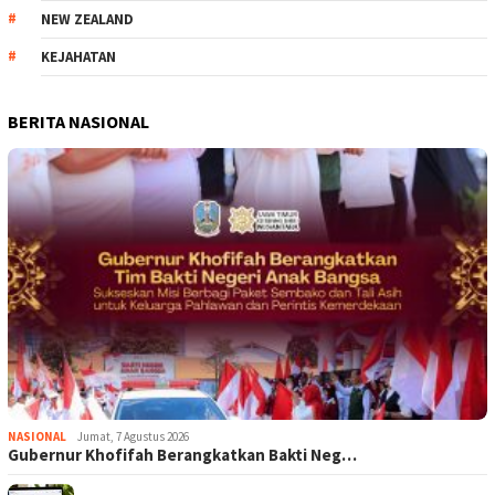
NEW ZEALAND
KEJAHATAN
BERITA NASIONAL
NASIONAL
Jumat, 7 Agustus 2026
Gubernur Khofifah Berangkatkan Bakti Neg…