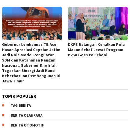
Gubernur Lemhannas TB Ace
DKP3 Balangan Kenalkan Pola
Hasan Apresiasi Capaian Jatim
Makan Sehat Lewat Program
Jadi Role Model Penguatan
B2SA Goes to School
SDM dan Ketahanan Pangan
Nasional, Gubernur Khofifah
Tegaskan Sinergi Jadi Kunci
Keberhasilan Pembangunan Di
Jawa Timur
TOPIK POPULER
TAG BERITA
BERITA OLAHRAGA
BERITA OTOMOTIF