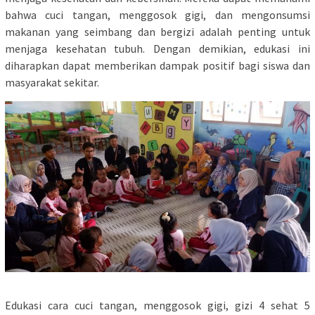
bahwa cuci tangan, menggosok gigi, dan mengonsumsi
makanan yang seimbang dan bergizi adalah penting untuk
menjaga kesehatan tubuh. Dengan demikian, edukasi ini
diharapkan dapat memberikan dampak positif bagi siswa dan
masyarakat sekitar.
Edukasi cara cuci tangan, menggosok gigi, gizi 4 sehat 5