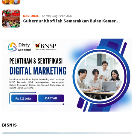
NASIONAL
Kamis, 6 Agustus 2026
Gubernur Khofifah Semarakkan Bulan Kemer…
BISNIS