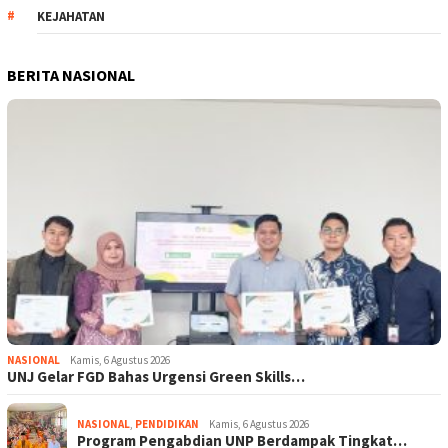
KEJAHATAN
BERITA NASIONAL
NASIONAL
Kamis, 6 Agustus 2026
UNJ Gelar FGD Bahas Urgensi Green Skills…
NASIONAL
,
PENDIDIKAN
Kamis, 6 Agustus 2026
Program Pengabdian UNP Berdampak Tingkat…