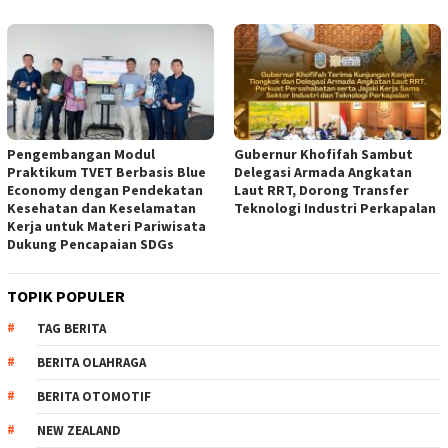
Pengembangan Modul
Gubernur Khofifah Sambut
Praktikum TVET Berbasis Blue
Delegasi Armada Angkatan
Economy dengan Pendekatan
Laut RRT, Dorong Transfer
Kesehatan dan Keselamatan
Teknologi Industri Perkapalan
Kerja untuk Materi Pariwisata
Dukung Pencapaian SDGs
TOPIK POPULER
TAG BERITA
BERITA OLAHRAGA
BERITA OTOMOTIF
NEW ZEALAND