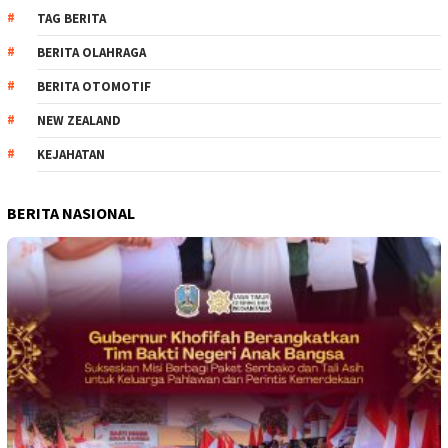
TAG BERITA
BERITA OLAHRAGA
BERITA OTOMOTIF
NEW ZEALAND
KEJAHATAN
BERITA NASIONAL