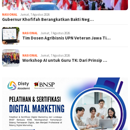
NASIONAL
Jumat, 7 Agustus 2026
Gubernur Khofifah Berangkatkan Bakti Neg…
NASIONAL
Jumat, 7 Agustus 2026
Tim Dosen Agribisnis UPN Veteran Jawa Ti…
NASIONAL
Jumat, 7 Agustus 2026
Workshop AI untuk Guru TK: Dari Prinsip …