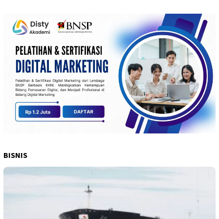
BISNIS