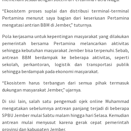
“Ekosistem proses suplai dan distribusi terminal-terminal
Pertamina menurut saya bagian dari keseriusan Pertamina
mengatasi antrian BBM di Jember,” tuturnya.
Pola kerjasama untuk kepentingan masyarakat yang dilakukan
pemerintah bersama Pertamina melancarkan aktivitas
sehingga kebutuhan masyarakat Jember bisa terpenuhi. Sebab,
antrean BBM berdampak ke beberapa aktivitas, seperti
sekolah, perkantoran, logistik dan transportasi publik
sehingga berdampak pada ekonomi masyarakat.
“Ekosistem harus terbangun dari semua pihak termasuk
dukungan masyarakat Jember,” ujarnya.
Di sisi lain, salah satu pengemudi ojek online Muhammad
mengatakan sebelumnya antrean panjang terjadi di beberapa
SPBU Jember mulai Sabtu malam hingga hari Selasa. Kemudian
antrean mulai menyusut karena gerak cepat pemerintah
provinsi dan kabupaten Jember.