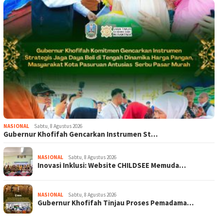
NASIONAL
Sabtu, 8 Agustus 2026
Gubernur Khofifah Gencarkan Instrumen St…
NASIONAL
Sabtu, 8 Agustus 2026
Inovasi Inklusi: Website CHILDSEE Memuda…
NASIONAL
Sabtu, 8 Agustus 2026
Gubernur Khofifah Tinjau Proses Pemadama…