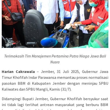
Terimakasih Tim Manajemen Pertamina Patra Niaga Jawa Bali
Nusra
Harian Cakrawala
– Jember, 31 Juli 2025, Gubernur Jawa
Timur Khofifah Indar Parawansa memantau proses normalisasi
pasokan BBM di Kabupaten Jember dengan meninjau SPBU
Kaliwates dan SPBU Mangli, Kamis (31/7).
Didampingi Bupati Jember, Gubernur Khofifah bersyukur saat
ini tidak lagi terlihat antrean masyarakat yang berburu BBM