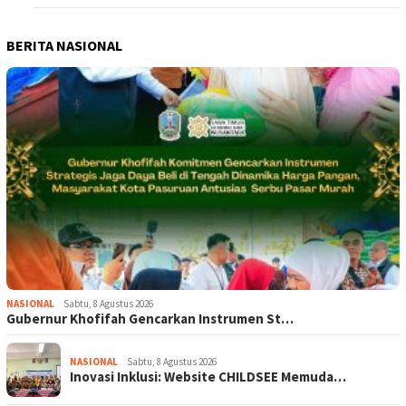
BERITA NASIONAL
NASIONAL
Sabtu, 8 Agustus 2026
Gubernur Khofifah Gencarkan Instrumen St…
NASIONAL
Sabtu, 8 Agustus 2026
Inovasi Inklusi: Website CHILDSEE Memuda…