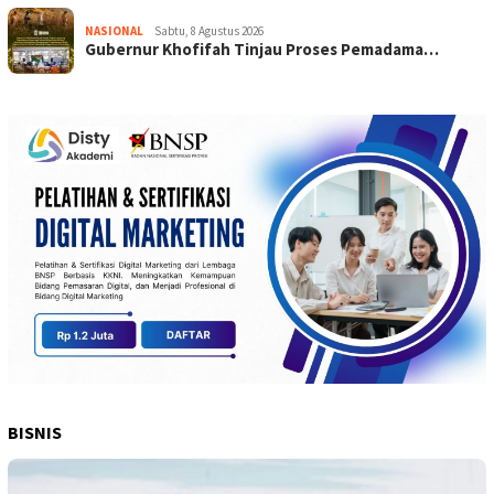
NASIONAL
Sabtu, 8 Agustus 2026
Gubernur Khofifah Tinjau Proses Pemadama…
BISNIS