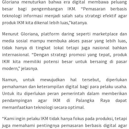
Gloriana menuturkan bahwa era digital membawa peluang
besar bagi pengembangan IKM. “Pemasaran berbasis
teknologi informasi menjadi salah satu strategi efektif agar
produk IKM kita dikenal lebih luas,”katanya.
Menurut Gloriana, platform daring seperti marketplace dan
media sosial mampu membuka akses pasar yang lebih luas,
tidak hanya di tingkat lokal tetapi juga nasional bahkan
internasional. “Dengan strategi promosi yang tepat, produk
IKM kita memiliki potensi besar untuk bersaing di pasar
modern,” jelasnya.
Namun, untuk mewujudkan hal tersebut, diperlukan
pemahaman dan keterampilan digital bagi para pelaku usaha.
Untuk itu diperlukan peran pemerintah dalam memberikan
pendampingan agar IKM di Palangka Raya dapat
memanfaatkan teknologi secara optimal.
“Kami ingin pelaku IKM tidak hanya fokus pada produksi, tetapi
juga memahami pentingnya pemasaran berbasis digital agar