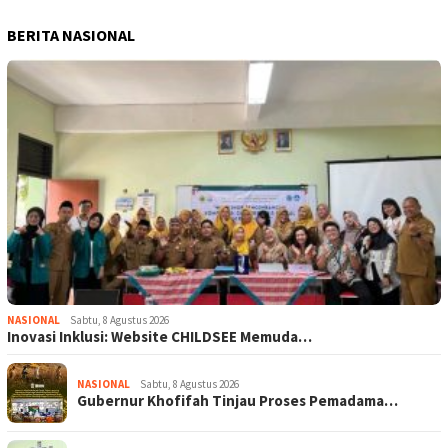
BERITA NASIONAL
NASIONAL
Sabtu, 8 Agustus 2026
Inovasi Inklusi: Website CHILDSEE Memuda…
NASIONAL
Sabtu, 8 Agustus 2026
Gubernur Khofifah Tinjau Proses Pemadama…