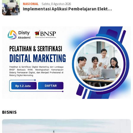
NASIONAL
Sabtu, 8 Agustus 2026
Implementasi Aplikasi Pembelajaran Elekt…
BISNIS