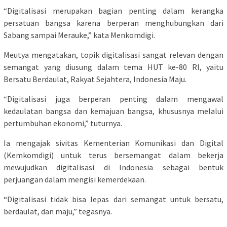
“Digitalisasi merupakan bagian penting dalam kerangka
persatuan bangsa karena berperan menghubungkan dari
Sabang sampai Merauke,” kata Menkomdigi.
Meutya mengatakan, topik digitalisasi sangat relevan dengan
semangat yang diusung dalam tema HUT ke-80 RI, yaitu
Bersatu Berdaulat, Rakyat Sejahtera, Indonesia Maju.
“Digitalisasi juga berperan penting dalam mengawal
kedaulatan bangsa dan kemajuan bangsa, khususnya melalui
pertumbuhan ekonomi,” tuturnya.
Ia mengajak sivitas Kementerian Komunikasi dan Digital
(Kemkomdigi) untuk terus bersemangat dalam bekerja
mewujudkan digitalisasi di Indonesia sebagai bentuk
perjuangan dalam mengisi kemerdekaan.
“Digitalisasi tidak bisa lepas dari semangat untuk bersatu,
berdaulat, dan maju,” tegasnya.