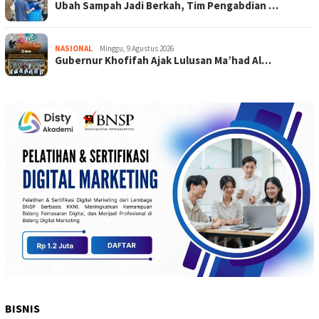
Ubah Sampah Jadi Berkah, Tim Pengabdian …
NASIONAL
Minggu, 9 Agustus 2026
Gubernur Khofifah Ajak Lulusan Ma’had Al…
BISNIS