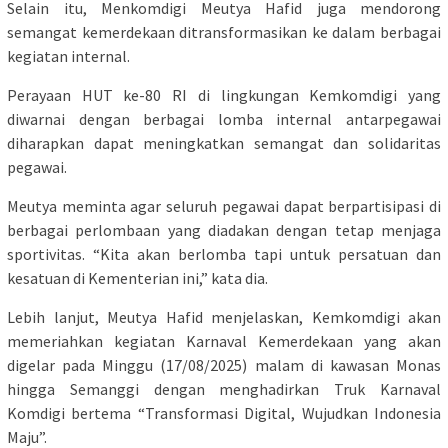
Selain itu, Menkomdigi Meutya Hafid juga mendorong
semangat kemerdekaan ditransformasikan ke dalam berbagai
kegiatan internal.
Perayaan HUT ke-80 RI di lingkungan Kemkomdigi yang
diwarnai dengan berbagai lomba internal antarpegawai
diharapkan dapat meningkatkan semangat dan solidaritas
pegawai.
Meutya meminta agar seluruh pegawai dapat berpartisipasi di
berbagai perlombaan yang diadakan dengan tetap menjaga
sportivitas. “Kita akan berlomba tapi untuk persatuan dan
kesatuan di Kementerian ini,” kata dia.
Lebih lanjut, Meutya Hafid menjelaskan, Kemkomdigi akan
memeriahkan kegiatan Karnaval Kemerdekaan yang akan
digelar pada Minggu (17/08/2025) malam di kawasan Monas
hingga Semanggi dengan menghadirkan Truk Karnaval
Komdigi bertema “Transformasi Digital, Wujudkan Indonesia
Maju”.