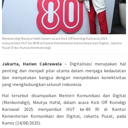
Menkomdigi Meutya Hafid dalam acara Kick Off Komdigi Karnaval 2025
menyambut HUT ke-80 RI di Kantor Kementerian Komunikasi dan Digital, Jakarta
Pusat (Foto: Humas Kemkomdigi)
Jakarta, Harian Cakrawala
– Digitalisasi merupakan hal
penting dan menjadi pilar utama dalam menjaga kedaulatan
dan menyatukan bangsa dengan menyediakan konektivitas
yang menghubungkan seluruh Indonesia.
Hal tersebut disampaikan Menteri Komunikasi dan Digital
(Menkomdigi), Meutya Hafid, dalam acara Kick Off Komdigi
Karnaval 2025 menyambut HUT ke-80 RI di Kantor
Kementerian Komunikasi dan Digital, Jakarta Pusat, pada
Kamis (14/08/2025).