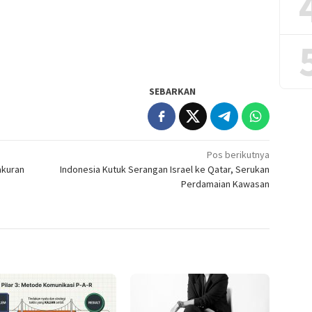
SEBARKAN
Pos berikutnya
akuran
Indonesia Kutuk Serangan Israel ke Qatar, Serukan
Perdamaian Kawasan