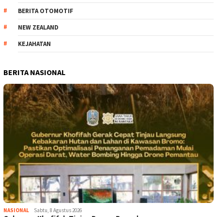
BERITA OTOMOTIF
NEW ZEALAND
KEJAHATAN
BERITA NASIONAL
NASIONAL
Sabtu, 8 Agustus 2026