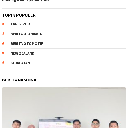
TOPIK POPULER
TAG BERITA
BERITA OLAHRAGA
BERITA OTOMOTIF
NEW ZEALAND
KEJAHATAN
BERITA NASIONAL