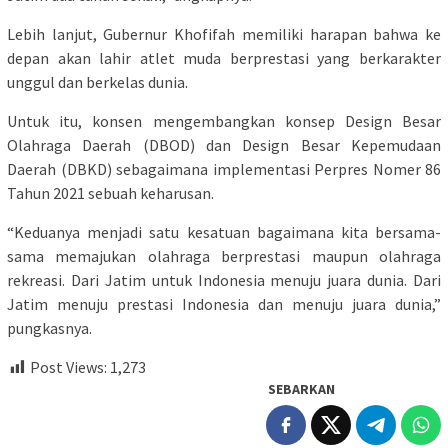
Lebih lanjut, Gubernur Khofifah memiliki harapan bahwa ke
depan akan lahir atlet muda berprestasi yang berkarakter
unggul dan berkelas dunia.
Untuk itu, konsen mengembangkan konsep Design Besar
Olahraga Daerah (DBOD) dan Design Besar Kepemudaan
Daerah (DBKD) sebagaimana implementasi Perpres Nomer 86
Tahun 2021 sebuah keharusan.
“Keduanya menjadi satu kesatuan bagaimana kita bersama-
sama memajukan olahraga berprestasi maupun olahraga
rekreasi. Dari Jatim untuk Indonesia menuju juara dunia. Dari
Jatim menuju prestasi Indonesia dan menuju juara dunia,”
pungkasnya.
Post Views:
1,273
SEBARKAN