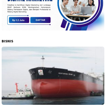
BISNIS