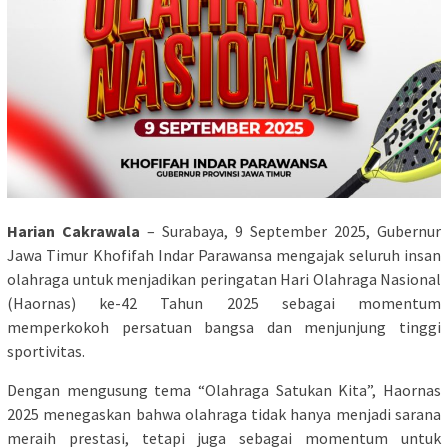
Harian Cakrawala
– Surabaya, 9 September 2025, Gubernur
Jawa Timur Khofifah Indar Parawansa mengajak seluruh insan
olahraga untuk menjadikan peringatan Hari Olahraga Nasional
(Haornas) ke-42 Tahun 2025 sebagai momentum
memperkokoh persatuan bangsa dan menjunjung tinggi
sportivitas.
Dengan mengusung tema “Olahraga Satukan Kita”, Haornas
2025 menegaskan bahwa olahraga tidak hanya menjadi sarana
meraih prestasi, tetapi juga sebagai momentum untuk