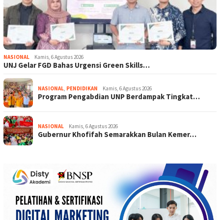
NASIONAL
Kamis, 6 Agustus 2026
UNJ Gelar FGD Bahas Urgensi Green Skills…
NASIONAL
,
PENDIDIKAN
Kamis, 6 Agustus 2026
Program Pengabdian UNP Berdampak Tingkat…
NASIONAL
Kamis, 6 Agustus 2026
Gubernur Khofifah Semarakkan Bulan Kemer…